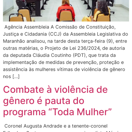
Agência Assembleia A Comissão de Constituição,
Justiça e Cidadania (CCJ) da Assembleia Legislativa do
Maranhão analisou, na tarde desta terça-feira (9), entre
outras matérias, o Projeto de Lei 236/2024, de autoria
da deputada Cláudia Coutinho (PDT), que trata da
implementação de medidas de prevenção, proteção e
assistência às mulheres vítimas de violência de gênero
nos […]
Combate à violência de
gênero é pauta do
programa “Toda Mulher”
Coronel Augusta Andrade e a tenente-coronel