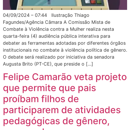
04/09/2024 – 07:44 Ilustração Thiago
Fagundes/Agência Câmara A Comissão Mista de
Combate à Violência contra a Mulher realiza nesta
quarta-feira (4) audiência pública interativa para
debater as ferramentas adotadas por diferentes órgãos
institucionais no combate à violência política de gênero.
O debate será realizado por iniciativa da senadora
Augusta Brito (PT-CE), que preside o […]
Felipe Camarão veta projeto
que permite que pais
proíbam filhos de
participarem de atividades
pedagógicas de gênero,