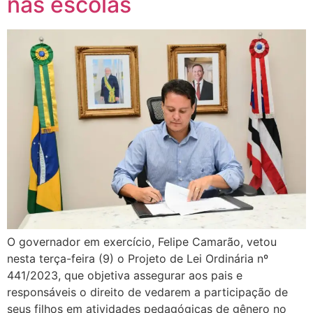
nas escolas
O governador em exercício, Felipe Camarão, vetou
nesta terça-feira (9) o Projeto de Lei Ordinária nº
441/2023, que objetiva assegurar aos pais e
responsáveis o direito de vedarem a participação de
seus filhos em atividades pedagógicas de gênero no