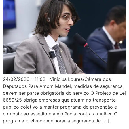
24/02/2026 – 11:02 Vinicius Loures/Câmara dos
Deputados Para Amom Mandel, medidas de segurança
devem ser parte obrigatória do serviço O Projeto de Lei
6659/25 obriga empresas que atuam no transporte
público coletivo a manter programa de prevenção e
combate ao assédio e à violência contra a mulher. O
programa pretende melhorar a segurança de […]