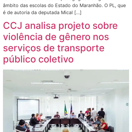
âmbito das escolas do Estado do Maranhão. O PL, que
é de autoria da deputada Mical […]
CCJ analisa projeto sobre
violência de gênero nos
serviços de transporte
público coletivo