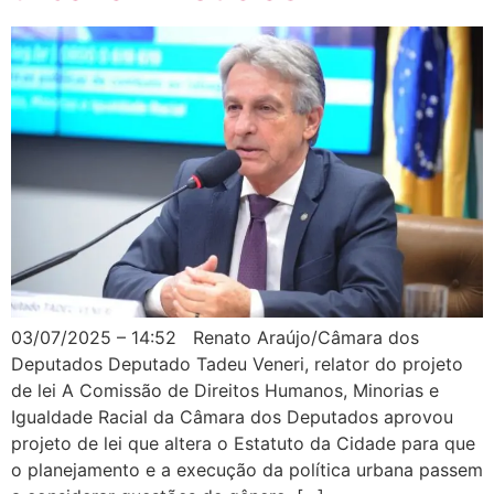
03/07/2025 – 14:52 Renato Araújo/Câmara dos
Deputados Deputado Tadeu Veneri, relator do projeto
de lei A Comissão de Direitos Humanos, Minorias e
Igualdade Racial da Câmara dos Deputados aprovou
projeto de lei que altera o Estatuto da Cidade para que
o planejamento e a execução da política urbana passem