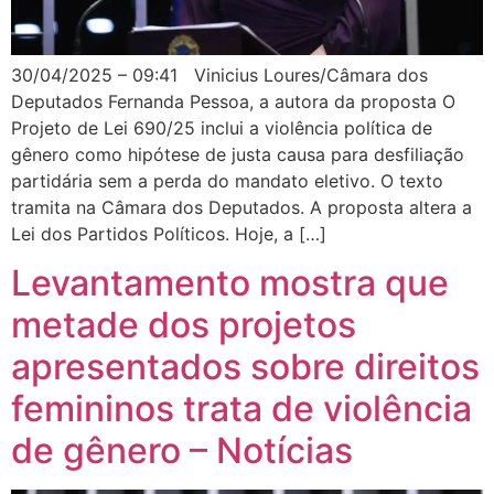
30/04/2025 – 09:41 Vinicius Loures/Câmara dos
Deputados Fernanda Pessoa, a autora da proposta O
Projeto de Lei 690/25 inclui a violência política de
gênero como hipótese de justa causa para desfiliação
partidária sem a perda do mandato eletivo. O texto
tramita na Câmara dos Deputados. A proposta altera a
Lei dos Partidos Políticos. Hoje, a […]
Levantamento mostra que
metade dos projetos
apresentados sobre direitos
femininos trata de violência
de gênero – Notícias