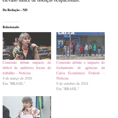
Da Redação – ND
Relacionado
Comissão debate impacto do
Comissão debate o impacto do
déficit de auditores fiscais do
fechamento de agências da
trabalho – Notícias
Caixa Econômica Federal –
4 de março de 2026
Notícias
Em "BRASIL"
9 de outubro de 2024
Em "BRASIL"