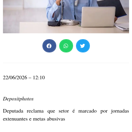
22/06/2026 – 12:10
Depositphotos
Deputada reclama que setor é marcado por jornadas
extenuantes e metas abusivas