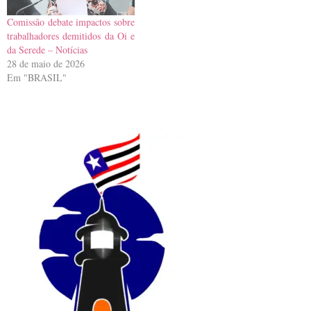
Comissão debate impactos sobre
trabalhadores demitidos da Oi e
da Serede – Notícias
28 de maio de 2026
Em "BRASIL"