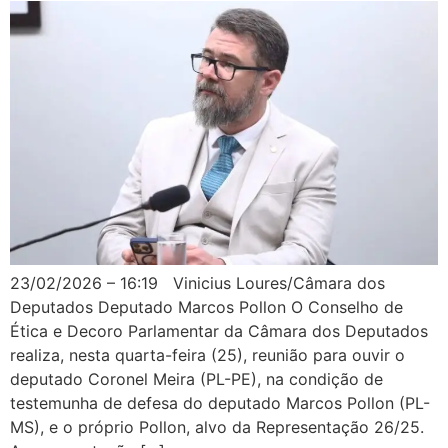
23/02/2026 – 16:19 Vinicius Loures/Câmara dos
Deputados Deputado Marcos Pollon O Conselho de
Ética e Decoro Parlamentar da Câmara dos Deputados
realiza, nesta quarta-feira (25), reunião para ouvir o
deputado Coronel Meira (PL-PE), na condição de
testemunha de defesa do deputado Marcos Pollon (PL-
MS), e o próprio Pollon, alvo da Representação 26/25.