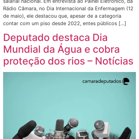
salarial nacional. Em entrevista ao Painel Eletrônico, da
Rádio Câmara, no Dia Internacional da Enfermagem (12
de maio), ele destacou que, apesar de a categoria
contar com um piso desde 2022, entes públicos […]
Deputado destaca Dia
Mundial da Água e cobra
proteção dos rios – Notícias