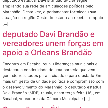
deputado estadual Davi Brandão (MDB) segue
ampliando sua rede de articulações políticas pelo
Maranhão. Desta vez, o parlamentar fortaleceu sua
atuação na região Oeste do estado ao receber o apoio
[…]
deputado Davi Brandão e
vereadores unem forças em
apoio a Orleans Brandão
Encontro em Bacabal reuniu lideranças municipais e
destacou a continuidade de uma parceria que vem
gerando resultados para a cidade e para o estado Em
mais um gesto de unidade política e compromisso com
o desenvolvimento do Maranhão, o deputado estadual
Davi Brandão (MDB) reuniu, nesta terça-feira (16), em
Bacabal, vereadores da Câmara Municipal e […]