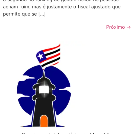
acham ruim, mas é justamente o fiscal ajustado que
permite que se […]
Próximo
→