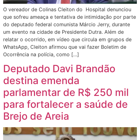
O vereador de Colinas Cleiton do Hospital denunciou
que sofreu ameaça e tentativa de intimidação por parte
do deputado federal comunista Márcio Jerry, durante
um evento na cidade de Presidente Dutra. Além de
relatar o ocorrido, em vídeo que circula em grupos de
WhatsApp, Cleiton afirmou que vai fazer Boletim de
Ocorrência na polícia, como […]
Deputado Davi Brandão
destina emenda
parlamentar de R$ 250 mil
para fortalecer a saúde de
Brejo de Areia