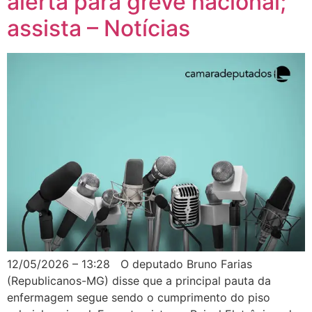
alerta para greve nacional;
assista – Notícias
12/05/2026 – 13:28 O deputado Bruno Farias
(Republicanos-MG) disse que a principal pauta da
enfermagem segue sendo o cumprimento do piso