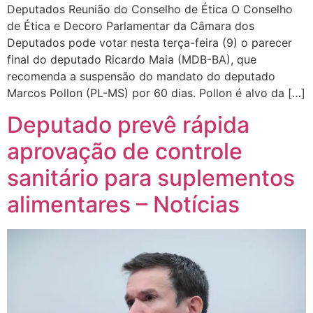
Deputados Reunião do Conselho de Ética O Conselho
de Ética e Decoro Parlamentar da Câmara dos
Deputados pode votar nesta terça-feira (9) o parecer
final do deputado Ricardo Maia (MDB-BA), que
recomenda a suspensão do mandato do deputado
Marcos Pollon (PL-MS) por 60 dias. Pollon é alvo da […]
Deputado prevê rápida
aprovação de controle
sanitário para suplementos
alimentares – Notícias