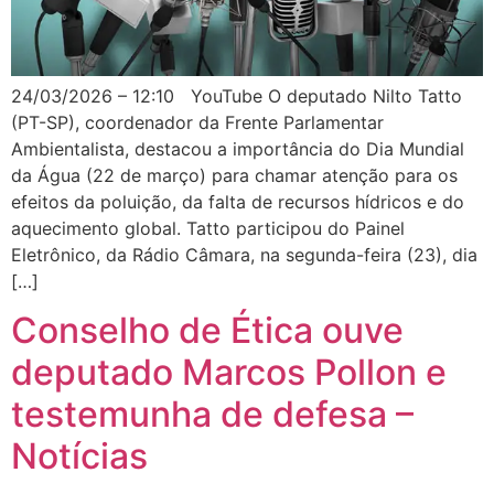
24/03/2026 – 12:10 YouTube O deputado Nilto Tatto
(PT-SP), coordenador da Frente Parlamentar
Ambientalista, destacou a importância do Dia Mundial
da Água (22 de março) para chamar atenção para os
efeitos da poluição, da falta de recursos hídricos e do
aquecimento global. Tatto participou do Painel
Eletrônico, da Rádio Câmara, na segunda-feira (23), dia
[…]
Conselho de Ética ouve
deputado Marcos Pollon e
testemunha de defesa –
Notícias