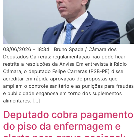
03/06/2026 – 18:34 Bruno Spada / Câmara dos
Deputados Carreras: regulamentação não pode ficar
restrita a resoluções da Anvisa Em entrevista à Rádio
Câmara, o deputado Felipe Carreras (PSB-PE) disse
acreditar em rápida aprovação de propostas que
ampliam o controle sanitário e as punições para fraudes
e publicidade enganosa em torno dos suplementos
alimentares. […]
Deputado cobra pagamento
do piso da enfermagem e