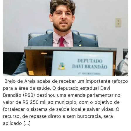
Brejo de Areia acaba de receber um importante reforço
para a área da saúde. O deputado estadual Davi
Brandão (PSB) destinou uma emenda parlamentar no
valor de R$ 250 mil ao município, com o objetivo de
fortalecer o sistema de saúde local e salvar vidas. O
recurso, de repasse direto e sem burocracia, será
aplicado […]