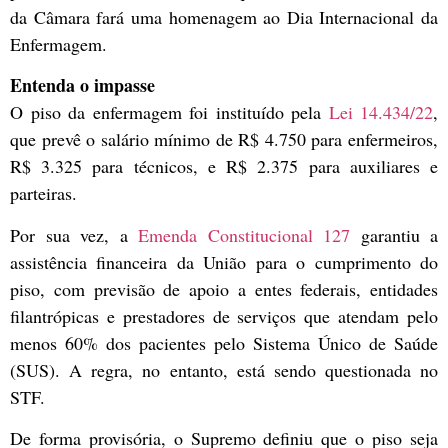
da Câmara fará uma homenagem ao Dia Internacional da
Enfermagem.
Entenda o impasse
O piso da enfermagem foi instituído pela
Lei 14.434/22
,
que prevê o salário mínimo de R$ 4.750 para enfermeiros,
R$ 3.325 para técnicos, e R$ 2.375 para auxiliares e
parteiras.
Por sua vez, a
Emenda Constitucional 127
garantiu a
assistência financeira da União para o cumprimento do
piso, com previsão de apoio a entes federais, entidades
filantrópicas e prestadores de serviços que atendam pelo
menos 60% dos pacientes pelo Sistema Único de Saúde
(SUS). A regra, no entanto, está sendo questionada no
STF.
De forma provisória, o Supremo definiu que o piso seja