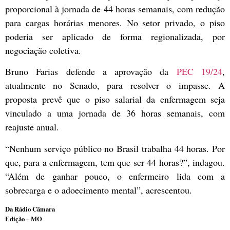
proporcional à jornada de 44 horas semanais, com redução
para cargas horárias menores. No setor privado, o piso
poderia ser aplicado de forma regionalizada, por
negociação coletiva.
Bruno Farias defende a aprovação da
PEC 19/24
,
atualmente no Senado, para resolver o impasse. A
proposta prevê que o piso salarial da enfermagem seja
vinculado a uma jornada de 36 horas semanais, com
reajuste anual.
“Nenhum serviço público no Brasil trabalha 44 horas. Por
que, para a enfermagem, tem que ser 44 horas?”, indagou.
“Além de ganhar pouco, o enfermeiro lida com a
sobrecarga e o adoecimento mental”, acrescentou.
Da Rádio Câmara
Edição – MO