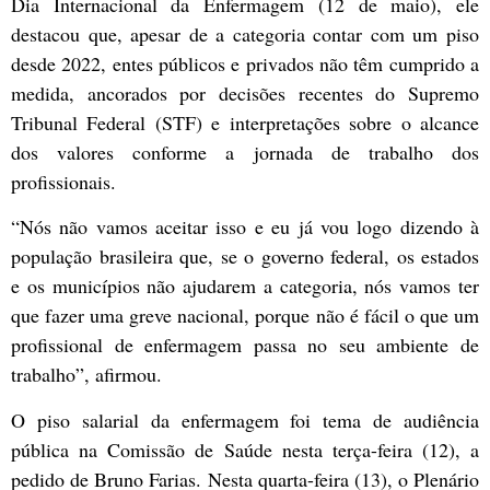
Dia Internacional da Enfermagem (12 de maio), ele
destacou que, apesar de a categoria contar com um piso
desde 2022, entes públicos e privados não têm cumprido a
medida, ancorados por decisões recentes do Supremo
Tribunal Federal (STF) e interpretações sobre o alcance
dos valores conforme a jornada de trabalho dos
profissionais.
“Nós não vamos aceitar isso e eu já vou logo dizendo à
população brasileira que, se o governo federal, os estados
e os municípios não ajudarem a categoria, nós vamos ter
que fazer uma greve nacional, porque não é fácil o que um
profissional de enfermagem passa no seu ambiente de
trabalho”, afirmou.
O piso salarial da enfermagem foi tema de audiência
pública na Comissão de Saúde nesta terça-feira (12), a
pedido de Bruno Farias. Nesta quarta-feira (13), o Plenário