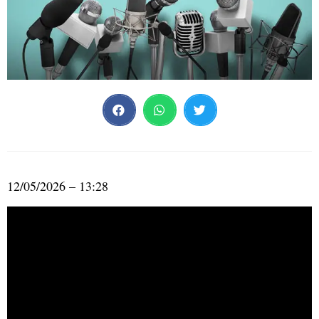
12/05/2026 – 13:28