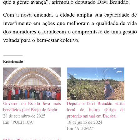
que a gente avança”, afirmou o deputado Davi Brandão.
Com a nova emenda, a cidade amplia sua capacidade de
investimento em ações que melhoram a qualidade de vida
dos moradores e fortalecem o compromisso de uma gestão
voltada para o bem-estar coletivo.
Relacionado
Governo do Estado leva mais
Deputado Davi Brandão visita
benefícios para Brejo de Areia
local de futuro abrigo de
28 de setembro de 2025
proteção animal em Bacabal
Em "POLÍTICA"
19 de julho de 2024
Em "ALEMA"