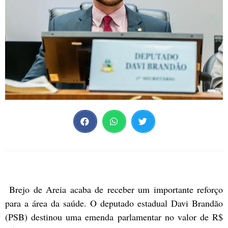
Brejo de Areia acaba de receber um importante reforço
para a área da saúde. O deputado estadual Davi Brandão
(PSB) destinou uma emenda parlamentar no valor de R$