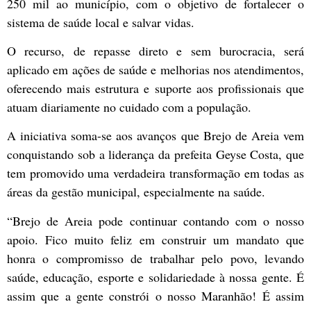
250 mil ao município, com o objetivo de fortalecer o
sistema de saúde local e salvar vidas.
O recurso, de repasse direto e sem burocracia, será
aplicado em ações de saúde e melhorias nos atendimentos,
oferecendo mais estrutura e suporte aos profissionais que
atuam diariamente no cuidado com a população.
A iniciativa soma-se aos avanços que Brejo de Areia vem
conquistando sob a liderança da prefeita Geyse Costa, que
tem promovido uma verdadeira transformação em todas as
áreas da gestão municipal, especialmente na saúde.
“Brejo de Areia pode continuar contando com o nosso
apoio. Fico muito feliz em construir um mandato que
honra o compromisso de trabalhar pelo povo, levando
saúde, educação, esporte e solidariedade à nossa gente. É
assim que a gente constrói o nosso Maranhão! É assim