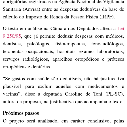
obrigatórias registradas na Agência Nacional de Vigilância
Sanitária (Anvisa) entre as despesas dedutíveis da base de
cálculo do Imposto de Renda da Pessoa Física (IRPF).
O texto em análise na Câmara dos Deputados altera a
Lei
9.250/95
, que já permite deduzir despesas com médicos,
dentistas, psicólogos, fisioterapeutas, fonoaudiólogos,
terapeutas ocupacionais, hospitais, exames laboratoriais,
serviços radiológicos, aparelhos ortopédicos e próteses
ortopédicas e dentárias.
“Se gastos com saúde são dedutíveis, não há justificativa
plausível para excluir aqueles com medicamentos e
vacinas”, disse a deputada Caroline de Toni (PL-SC),
autora da proposta, na justificativa que acompanha o texto.
Próximos passos
O projeto será analisado, em
caráter conclusivo
, pelas