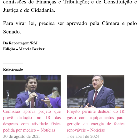
comissões de Finanças e Tributação; e de Constituição e
Justiça e de Cidadania.
Para virar lei, precisa ser aprovado pela Câmara e pelo
Senado.
Da Reportagem/RM
Edição – Marcia Becker
Relacionado
Comissão aprova projeto que
Projeto permite deduzir do IR
prevê dedução no IR das
gasto com equipamentos para
despesas com atividade física
geração de energia de fontes
pedida por médico – Notícias
renováveis – Notícias
30 de agosto de 2023
1 de abril de 2024