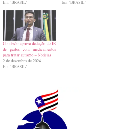
Em "BRASIL"
Em "BRASIL"
Comissão aprova dedução do IR
de gastos com medicamentos
para tratar autismo – Notícias
2 de dezembro de 2024
Em "BRASIL"