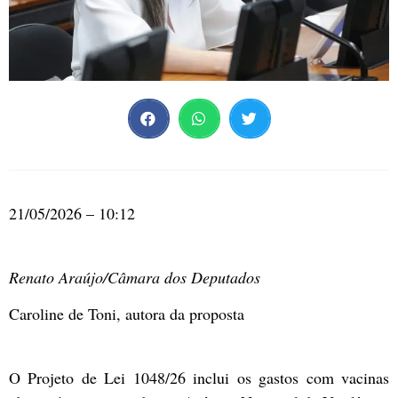
21/05/2026 – 10:12
Renato Araújo/Câmara dos Deputados
Caroline de Toni, autora da proposta
O Projeto de Lei 1048/26 inclui os gastos com vacinas