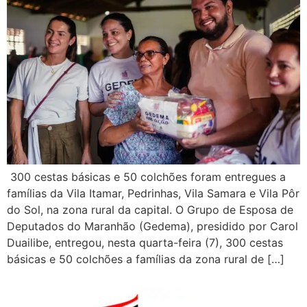
300 cestas básicas e 50 colchões foram entregues a
famílias da Vila Itamar, Pedrinhas, Vila Samara e Vila Pôr
do Sol, na zona rural da capital. O Grupo de Esposa de
Deputados do Maranhão (Gedema), presidido por Carol
Duailibe, entregou, nesta quarta-feira (7), 300 cestas
básicas e 50 colchões a famílias da zona rural de […]