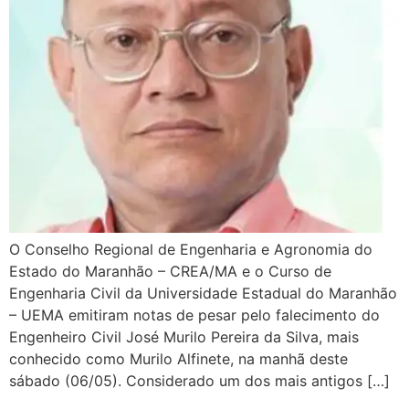
O Conselho Regional de Engenharia e Agronomia do
Estado do Maranhão – CREA/MA e o Curso de
Engenharia Civil da Universidade Estadual do Maranhão
– UEMA emitiram notas de pesar pelo falecimento do
Engenheiro Civil José Murilo Pereira da Silva, mais
conhecido como Murilo Alfinete, na manhã deste
sábado (06/05). Considerado um dos mais antigos […]