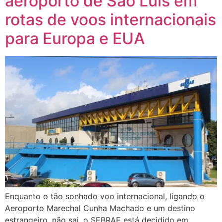
aeroporto de São Luís em
rotas de voos internacionais
para Europa e EUA
Enquanto o tão sonhado voo internacional, ligando o
Aeroporto Marechal Cunha Machado e um destino
estrangeiro, não sai, o SEBRAE está decidido em