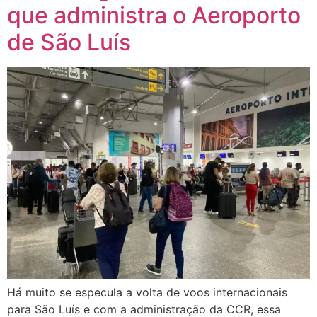
que administra o Aeroporto
de São Luís
Há muito se especula a volta de voos internacionais
para São Luís e com a administração da CCR, essa