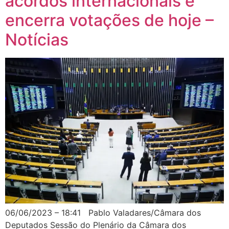
acordos internacionais e
encerra votações de hoje –
Notícias
06/06/2023 – 18:41 Pablo Valadares/Câmara dos
Deputados Sessão do Plenário da Câmara dos