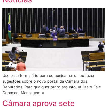
Use esse formulário para comunicar erros ou fazer
sugestões sobre o novo portal da Câmara dos
Deputados. Para qualquer outro assunto, utilize o Fale
Conosco. Mensagem ×
Câmara aprova sete