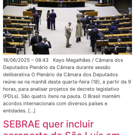
18/06/2025 – 08:43 Kayo Magalhães / Câmara dos
Deputados Plenário da Câmara durante sessão
deliberativa O Plenário da Câmara dos Deputados
reúne-se na manhã desta quarta-feira (18), a partir da 9
horas, para analisar projetos de decreto legislativo
(PDLs). São quatro itens na pauta. O Brasil mantém
acordos internacionais com diversos países e
entidades. […]
SEBRAE quer incluir