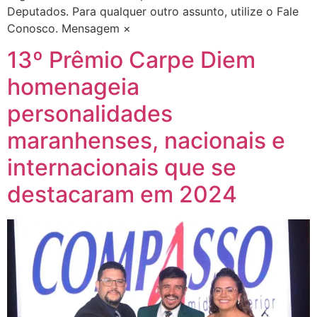
Deputados. Para qualquer outro assunto, utilize o Fale
Conosco. Mensagem ×
13º Prêmio Carpe Diem
homenageia
personalidades
maranhenses, nacionais e
internacionais que se
destacaram em 2024