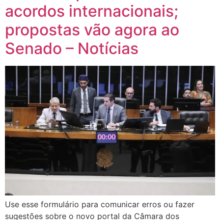
acordos internacionais;
propostas vão agora ao
Senado – Notícias
Use esse formulário para comunicar erros ou fazer
sugestões sobre o novo portal da Câmara dos