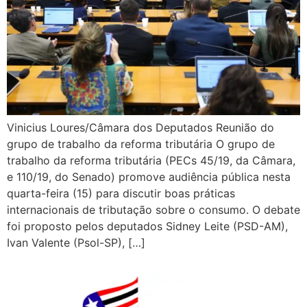
Vinicius Loures/Câmara dos Deputados Reunião do
grupo de trabalho da reforma tributária O grupo de
trabalho da reforma tributária (PECs 45/19, da Câmara,
e 110/19, do Senado) promove audiência pública nesta
quarta-feira (15) para discutir boas práticas
internacionais de tributação sobre o consumo. O debate
foi proposto pelos deputados Sidney Leite (PSD-AM),
Ivan Valente (Psol-SP), […]