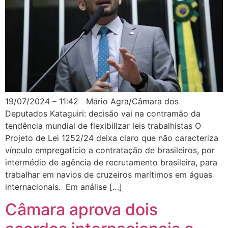
19/07/2024 – 11:42 Mário Agra/Câmara dos
Deputados Kataguiri: decisão vai na contramão da
tendência mundial de flexibilizar leis trabalhistas O
Projeto de Lei 1252/24 deixa claro que não caracteriza
vínculo empregatício a contratação de brasileiros, por
intermédio de agência de recrutamento brasileira, para
trabalhar em navios de cruzeiros marítimos em águas
internacionais. Em análise […]
Câmara aprova dois