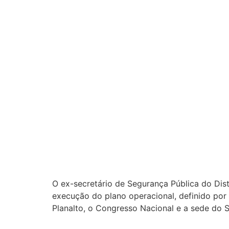
O ex-secretário de Segurança Pública do Distr
execução do plano operacional, definido por 
Planalto, o Congresso Nacional e a sede do S