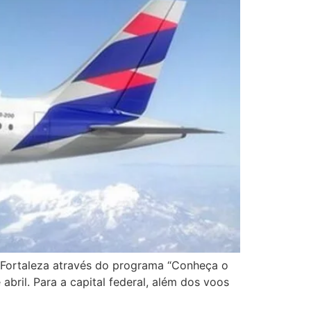
 e Fortaleza através do programa “Conheça o
 abril. Para a capital federal, além dos voos