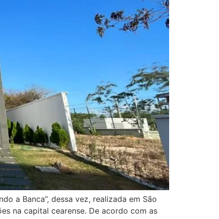
do a Banca”, dessa vez, realizada em São
es na capital cearense. De acordo com as