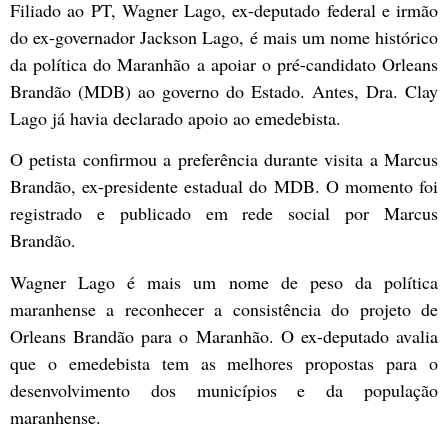
Filiado ao PT, Wagner Lago, ex-deputado federal e irmão
do ex-governador Jackson Lago, é mais um nome histórico
da política do Maranhão a apoiar o pré-candidato Orleans
Brandão (MDB) ao governo do Estado. Antes, Dra. Clay
Lago já havia declarado apoio ao emedebista.
O petista confirmou a preferência durante visita a Marcus
Brandão, ex-presidente estadual do MDB. O momento foi
registrado e publicado em rede social por Marcus
Brandão.
Wagner Lago é mais um nome de peso da política
maranhense a reconhecer a consistência do projeto de
Orleans Brandão para o Maranhão. O ex-deputado avalia
que o emedebista tem as melhores propostas para o
desenvolvimento dos municípios e da população
maranhense.