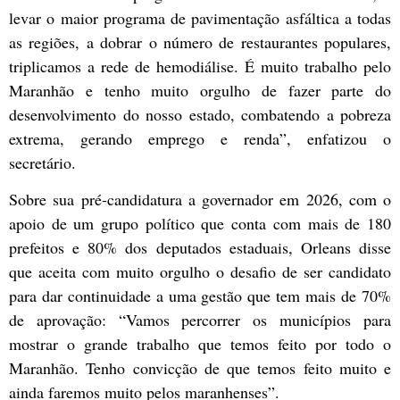
levar o maior programa de pavimentação asfáltica a todas
as regiões, a dobrar o número de restaurantes populares,
triplicamos a rede de hemodiálise. É muito trabalho pelo
Maranhão e tenho muito orgulho de fazer parte do
desenvolvimento do nosso estado, combatendo a pobreza
extrema, gerando emprego e renda”, enfatizou o
secretário.
Sobre sua pré-candidatura a governador em 2026, com o
apoio de um grupo político que conta com mais de 180
prefeitos e 80% dos deputados estaduais, Orleans disse
que aceita com muito orgulho o desafio de ser candidato
para dar continuidade a uma gestão que tem mais de 70%
de aprovação: “Vamos percorrer os municípios para
mostrar o grande trabalho que temos feito por todo o
Maranhão. Tenho convicção de que temos feito muito e
ainda faremos muito pelos maranhenses”.