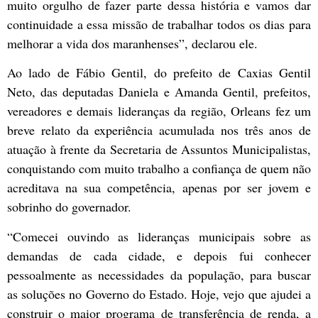
muito orgulho de fazer parte dessa história e vamos dar
continuidade a essa missão de trabalhar todos os dias para
melhorar a vida dos maranhenses”, declarou ele.
Ao lado de Fábio Gentil, do prefeito de Caxias Gentil
Neto, das deputadas Daniela e Amanda Gentil, prefeitos,
vereadores e demais lideranças da região, Orleans fez um
breve relato da experiência acumulada nos três anos de
atuação à frente da Secretaria de Assuntos Municipalistas,
conquistando com muito trabalho a confiança de quem não
acreditava na sua competência, apenas por ser jovem e
sobrinho do governador.
“Comecei ouvindo as lideranças municipais sobre as
demandas de cada cidade, e depois fui conhecer
pessoalmente as necessidades da população, para buscar
as soluções no Governo do Estado. Hoje, vejo que ajudei a
construir o maior programa de transferência de renda, a