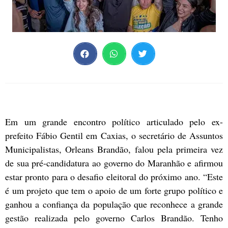
Em um grande encontro político articulado pelo ex-
prefeito Fábio Gentil em Caxias, o secretário de Assuntos
Municipalistas, Orleans Brandão, falou pela primeira vez
de sua pré-candidatura ao governo do Maranhão e afirmou
estar pronto para o desafio eleitoral do próximo ano. “Este
é um projeto que tem o apoio de um forte grupo político e
ganhou a confiança da população que reconhece a grande
gestão realizada pelo governo Carlos Brandão. Tenho