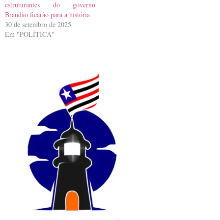
estruturantes do governo
Brandão ficarão para a história
30 de setembro de 2025
Em "POLÍTICA"