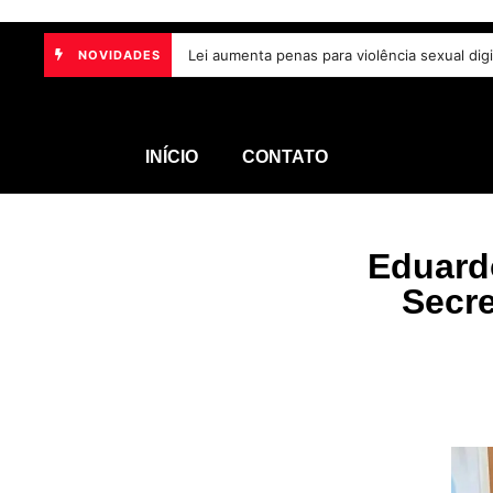
Lei aumenta penas para violência sexual dig
NOVIDADES
INÍCIO
CONTATO
Eduard
Secre