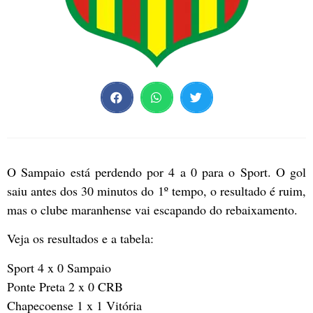
O Sampaio está perdendo por 4 a 0 para o Sport. O gol
saiu antes dos 30 minutos do 1º tempo, o resultado é ruim,
mas o clube maranhense vai escapando do rebaixamento.
Veja os resultados e a tabela:
Sport 4 x 0 Sampaio
Ponte Preta 2 x 0 CRB
Chapecoense 1 x 1 Vitória