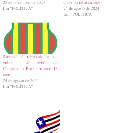
25 de novembro de 2023
clube do rebaixamento
Em "POLÍTICA"
24 de agosto de 2024
Em "POLÍTICA"
Sampaio é rebaixado e vai
voltar a 4ª divisão do
Campeonato Brasileiro após 13
anos
24 de agosto de 2024
Em "POLÍTICA"