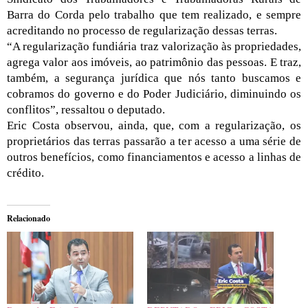
Barra do Corda pelo trabalho que tem realizado, e sempre
acreditando no processo de regularização dessas terras.
“A regularização fundiária traz valorização às propriedades,
agrega valor aos imóveis, ao patrimônio das pessoas. E traz,
também, a segurança jurídica que nós tanto buscamos e
cobramos do governo e do Poder Judiciário, diminuindo os
conflitos”, ressaltou o deputado.
Eric Costa observou, ainda, que, com a regularização, os
proprietários das terras passarão a ter acesso a uma série de
outros benefícios, como financiamentos e acesso a linhas de
crédito.
Relacionado