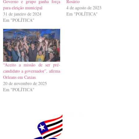
Governo e grupo ganha força
Rosário
para eleição municipal
4 de agosto de 2023
31 de janeiro de 2024
Em "POLÍTICA"
Em "POLÍTICA"
“Aceito a missão de ser pré-
candidato a governador”, afirma
Orleans em Caxias
20 de novembro de 2025
Em "POLÍTICA"