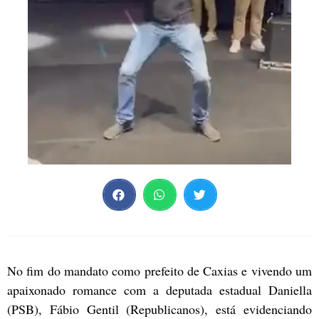
No fim do mandato como prefeito de Caxias e vivendo um
apaixonado romance com a deputada estadual Daniella
(PSB), Fábio Gentil (Republicanos), está evidenciando