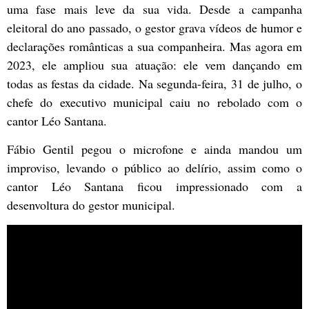
uma fase mais leve da sua vida. Desde a campanha
eleitoral do ano passado, o gestor grava vídeos de humor e
declarações românticas a sua companheira. Mas agora em
2023, ele ampliou sua atuação: ele vem dançando em
todas as festas da cidade. Na segunda-feira, 31 de julho, o
chefe do executivo municipal caiu no rebolado com o
cantor Léo Santana.
Fábio Gentil pegou o microfone e ainda mandou um
improviso, levando o público ao delírio, assim como o
cantor Léo Santana ficou impressionado com a
desenvoltura do gestor municipal.