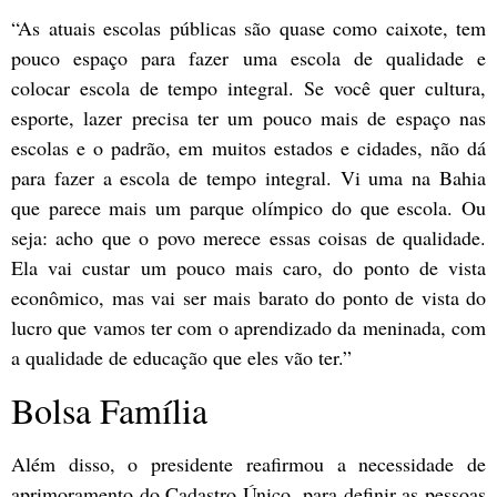
“As atuais escolas públicas são quase como caixote, tem
pouco espaço para fazer uma escola de qualidade e
colocar escola de tempo integral. Se você quer cultura,
esporte, lazer precisa ter um pouco mais de espaço nas
escolas e o padrão, em muitos estados e cidades, não dá
para fazer a escola de tempo integral. Vi uma na Bahia
que parece mais um parque olímpico do que escola. Ou
seja: acho que o povo merece essas coisas de qualidade.
Ela vai custar um pouco mais caro, do ponto de vista
econômico, mas vai ser mais barato do ponto de vista do
lucro que vamos ter com o aprendizado da meninada, com
a qualidade de educação que eles vão ter.”
Bolsa Família
Além disso, o presidente reafirmou a necessidade de
aprimoramento do Cadastro Único, para definir as pessoas