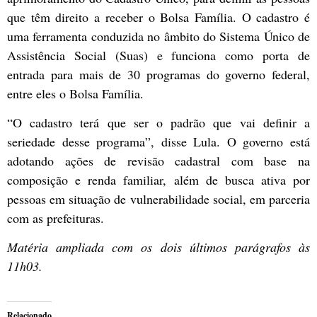
que têm direito a receber o Bolsa Família. O cadastro é
uma ferramenta conduzida no âmbito do Sistema Único de
Assistência Social (Suas) e funciona como porta de
entrada para mais de 30 programas do governo federal,
entre eles o Bolsa Família.
“O cadastro terá que ser o padrão que vai definir a
seriedade desse programa”, disse Lula. O governo está
adotando ações de revisão cadastral com base na
composição e renda familiar, além de busca ativa por
pessoas em situação de vulnerabilidade social, em parceria
com as prefeituras.
Matéria ampliada com os dois últimos parágrafos às
11h03.
Relacionado