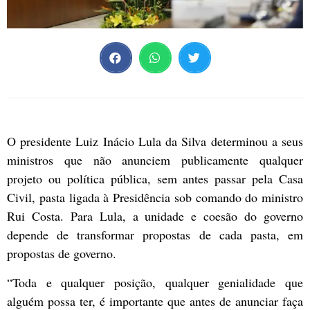
O presidente Luiz Inácio Lula da Silva determinou a seus
ministros que não anunciem publicamente qualquer
projeto ou política pública, sem antes passar pela Casa
Civil, pasta ligada à Presidência sob comando do ministro
Rui Costa. Para Lula, a unidade e coesão do governo
depende de transformar propostas de cada pasta, em
propostas de governo.
“Toda e qualquer posição, qualquer genialidade que
alguém possa ter, é importante que antes de anunciar faça