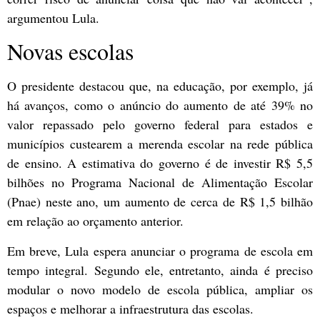
argumentou Lula.
Novas escolas
O presidente destacou que, na educação, por exemplo, já
há avanços, como o anúncio do aumento de até 39% no
valor repassado pelo governo federal para estados e
municípios custearem a merenda escolar na rede pública
de ensino. A estimativa do governo é de investir R$ 5,5
bilhões no Programa Nacional de Alimentação Escolar
(Pnae) neste ano, um aumento de cerca de R$ 1,5 bilhão
em relação ao orçamento anterior.
Em breve, Lula espera anunciar o programa de escola em
tempo integral. Segundo ele, entretanto, ainda é preciso
modular o novo modelo de escola pública, ampliar os
espaços e melhorar a infraestrutura das escolas.