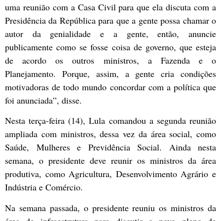
uma reunião com a Casa Civil para que ela discuta com a
Presidência da República para que a gente possa chamar o
autor da genialidade e a gente, então, anuncie
publicamente como se fosse coisa de governo, que esteja
de acordo os outros ministros, a Fazenda e o
Planejamento. Porque, assim, a gente cria condições
motivadoras de todo mundo concordar com a política que
foi anunciada”, disse.
Nesta terça-feira (14), Lula comandou a segunda reunião
ampliada com ministros, dessa vez da área social, como
Saúde, Mulheres e Previdência Social. Ainda nesta
semana, o presidente deve reunir os ministros da área
produtiva, como Agricultura, Desenvolvimento Agrário e
Indústria e Comércio.
Na semana passada, o presidente reuniu os ministros da
área de infraestrutura para discutir o novo plano de