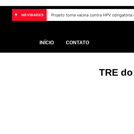
Projeto torna vacina contra HPV obrigatória 
NOVIDADES
INÍCIO
CONTATO
TRE do