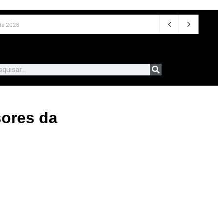
de 2026
ores da