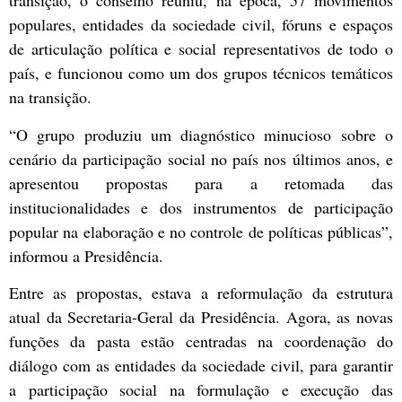
transição, o conselho reuniu, na época, 57 movimentos
populares, entidades da sociedade civil, fóruns e espaços
de articulação política e social representativos de todo o
país, e funcionou como um dos grupos técnicos temáticos
na transição.
“O grupo produziu um diagnóstico minucioso sobre o
cenário da participação social no país nos últimos anos, e
apresentou propostas para a retomada das
institucionalidades e dos instrumentos de participação
popular na elaboração e no controle de políticas públicas”,
informou a Presidência.
Entre as propostas, estava a reformulação da estrutura
atual da Secretaria-Geral da Presidência. Agora, as novas
funções da pasta estão centradas na coordenação do
diálogo com as entidades da sociedade civil, para garantir
a participação social na formulação e execução das