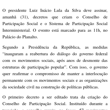
O presidente Luiz Inácio Lula da Silva deve assinar,
amanhã (31), decretos que criam o Conselho de
Participação Social e o Sistema de Participação Social
Interministerial. O evento está marcado para as 11h, no
Palácio do Planalto.
Segundo a Presidência da República, as medidas
“inauguram a reabertura do diálogo do governo federal
com os movimentos sociais, após anos de desmonte das
estruturas de participação popular”. Com isso, o governo
quer reafirmar o compromisso de manter a interlocução
permanente com os movimentos sociais e as organizações
da sociedade civil na construção de políticas públicas.
O primeiro decreto a ser editado trata da criação do
Conselho de Participação Social. Instituído durante a