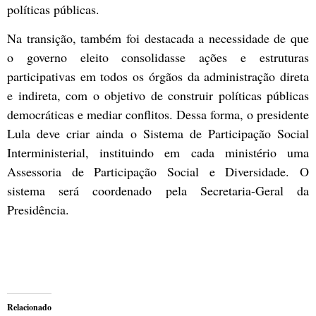
políticas públicas.
Na transição, também foi destacada a necessidade de que
o governo eleito consolidasse ações e estruturas
participativas em todos os órgãos da administração direta
e indireta, com o objetivo de construir políticas públicas
democráticas e mediar conflitos. Dessa forma, o presidente
Lula deve criar ainda o Sistema de Participação Social
Interministerial, instituindo em cada ministério uma
Assessoria de Participação Social e Diversidade. O
sistema será coordenado pela Secretaria-Geral da
Presidência.
Relacionado