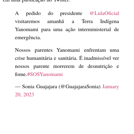
A pedido do presidente
@LulaOficial
visitaremos amanhã a Terra Indígena
Yanomami para uma ação interministerial de
emergência.
Nossos parentes Yanomami enfrentam uma
crise humanitária e sanitária. É inadmissível ver
nossos parente morrerem de desnutrição e
fome.
#SOSYanomami
— Sonia Guajajara (@GuajajaraSonia)
January
20, 2023