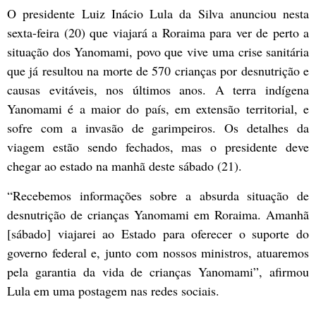
O presidente Luiz Inácio Lula da Silva anunciou nesta
sexta-feira (20) que viajará a Roraima para ver de perto a
situação dos Yanomami, povo que vive uma crise sanitária
que já resultou na morte de 570 crianças por desnutrição e
causas evitáveis, nos últimos anos. A terra indígena
Yanomami é a maior do país, em extensão territorial, e
sofre com a invasão de garimpeiros. Os detalhes da
viagem estão sendo fechados, mas o presidente deve
chegar ao estado na manhã deste sábado (21).
“Recebemos informações sobre a absurda situação de
desnutrição de crianças Yanomami em Roraima. Amanhã
[sábado] viajarei ao Estado para oferecer o suporte do
governo federal e, junto com nossos ministros, atuaremos
pela garantia da vida de crianças Yanomami”, afirmou
Lula em uma postagem nas redes sociais.