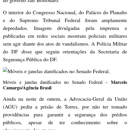
do governo Jair Bolsonaro.
O interior do Congresso Nacional, do Palácio do Planalto
e do Supremo Tribunal Federal foram amplamente
depredados. Imagens divulgadas pela imprensa e
publicadas em redes sociais mostram policiais militares
sem agir diante dos atos de vandalismos. A Polícia Militar
do DF disse que seguiu orientações da Secretaria de
Segurança Pública do DF.
Marcelo
Móveis e janelas danificados no Senado Federal –
Camargo/Agência Brasil
Ainda na noite de ontem, a Advocacia-Geral da União
(AGU) pediu a prisão de Torres, por não ter tomado
providências para garantir a segurança dos prédios
públicos, apesar de ter conhecimento sobre o