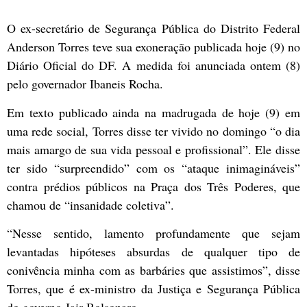
O ex-secretário de Segurança Pública do Distrito Federal
Anderson Torres teve sua exoneração publicada hoje (9) no
Diário Oficial do DF. A medida foi anunciada ontem (8)
pelo governador Ibaneis Rocha.
Em texto publicado ainda na madrugada de hoje (9) em
uma rede social, Torres disse ter vivido no domingo “o dia
mais amargo de sua vida pessoal e profissional”. Ele disse
ter sido “surpreendido” com os “ataque inimagináveis”
contra prédios públicos na Praça dos Três Poderes, que
chamou de “insanidade coletiva”.
“Nesse sentido, lamento profundamente que sejam
levantadas hipóteses absurdas de qualquer tipo de
conivência minha com as barbáries que assistimos”, disse
Torres, que é ex-ministro da Justiça e Segurança Pública