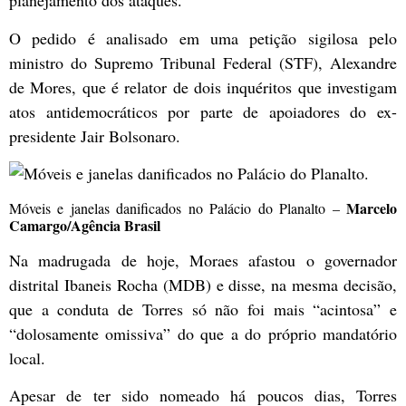
planejamento dos ataques.
O pedido é analisado em uma petição sigilosa pelo
ministro do Supremo Tribunal Federal (STF), Alexandre
de Mores, que é relator de dois inquéritos que investigam
atos antidemocráticos por parte de apoiadores do ex-
presidente Jair Bolsonaro.
Marcelo
Móveis e janelas danificados no Palácio do Planalto –
Camargo/Agência Brasil
Na madrugada de hoje, Moraes afastou o governador
distrital Ibaneis Rocha (MDB) e disse, na mesma decisão,
que a conduta de Torres só não foi mais “acintosa” e
“dolosamente omissiva” do que a do próprio mandatório
local.
Apesar de ter sido nomeado há poucos dias, Torres