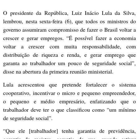
O presidente da República, Luiz Inácio Lula da Silva,
lembrou, nesta sexta-feira (6), que todos os ministros do
governo assumiram compromisso de fazer o Brasil voltar a
crescer e gerar empregos. “É possível fazer a economia
voltar a crescer com muita responsabilidade, com
distribuição de riqueza e renda, e gerar emprego que
garanta ao trabalhador um pouco de seguridade social”,
disse na abertura da primeira reunião ministerial.
Lula acrescentou que pretende fortalecer o sistema
cooperativo, incentivar o micro e pequeno empreendedor,
o pequeno e médio empresário, enfatizando que o
trabalhador deve ter o que classificou como “um mínimo
de seguridade social”.
“Que ele [trabalhador] tenha garantia de previdência,