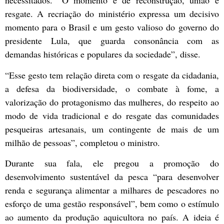
necessitados. “O momento é de reconstrução, união e
resgate. A recriação do ministério expressa um decisivo
momento para o Brasil e um gesto valioso do governo do
presidente Lula, que guarda consonância com as
demandas históricas e populares da sociedade”, disse.
“Esse gesto tem relação direta com o resgate da cidadania,
a defesa da biodiversidade, o combate à fome, a
valorização do protagonismo das mulheres, do respeito ao
modo de vida tradicional e do resgate das comunidades
pesqueiras artesanais, um contingente de mais de um
milhão de pessoas”, completou o ministro.
Durante sua fala, ele pregou a promoção do
desenvolvimento sustentável da pesca “para desenvolver
renda e segurança alimentar a milhares de pescadores no
esforço de uma gestão responsável”, bem como o estímulo
ao aumento da produção aquicultora no país. A ideia é