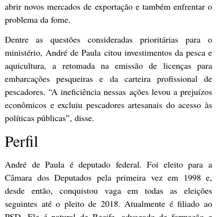
abrir novos mercados de exportação e também enfrentar o
problema da fome.
Dentre as questões consideradas prioritárias para o
ministério, André de Paula citou investimentos da pesca e
aquicultura, a retomada na emissão de licenças para
embarcações pesqueiras e da carteira profissional de
pescadores. “A ineficiência nessas ações levou a prejuízos
econômicos e excluiu pescadores artesanais do acesso às
políticas públicas”, disse.
Perfil
André de Paula é deputado federal. Foi eleito para a
Câmara dos Deputados pela primeira vez em 1998 e,
desde então, conquistou vaga em todas as eleições
seguintes até o pleito de 2018. Atualmente é filiado ao
PSD. Ele é natural de Recife, advogado de formação e