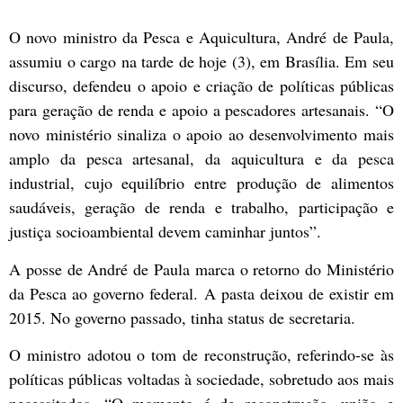
O novo ministro da Pesca e Aquicultura, André de Paula,
assumiu o cargo na tarde de hoje (3), em Brasília. Em seu
discurso, defendeu o apoio e criação de políticas públicas
para geração de renda e apoio a pescadores artesanais. “O
novo ministério sinaliza o apoio ao desenvolvimento mais
amplo da pesca artesanal, da aquicultura e da pesca
industrial, cujo equilíbrio entre produção de alimentos
saudáveis, geração de renda e trabalho, participação e
justiça socioambiental devem caminhar juntos”.
A posse de André de Paula marca o retorno do Ministério
da Pesca ao governo federal. A pasta deixou de existir em
2015. No governo passado, tinha status de secretaria.
O ministro adotou o tom de reconstrução, referindo-se às
políticas públicas voltadas à sociedade, sobretudo aos mais