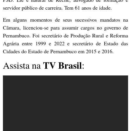
servidor público de carreira. Tem 61 anos de idade.
Em alguns momentos de seus sucessivos mandatos na
Câmara, licenciou-se para assumir cargos no governo de
Pernambuco. Foi secretário de Produção Rural e Reforma
Agrária entre 1999 e 2022 e secretário de Estado das
Cidades do Estado de Pernambuco em 2015 e 2016.
TV Brasil
Assista na
: