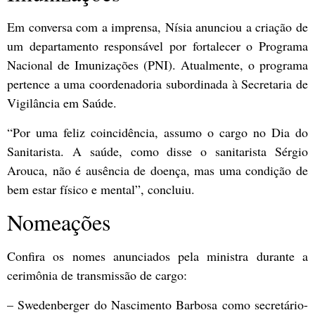
Em conversa com a imprensa, Nísia anunciou a criação de
um departamento responsável por fortalecer o Programa
Nacional de Imunizações (PNI). Atualmente, o programa
pertence a uma coordenadoria subordinada à Secretaria de
Vigilância em Saúde.
“Por uma feliz coincidência, assumo o cargo no Dia do
Sanitarista. A saúde, como disse o sanitarista Sérgio
Arouca, não é ausência de doença, mas uma condição de
bem estar físico e mental”, concluiu.
Nomeações
Confira os nomes anunciados pela ministra durante a
cerimônia de transmissão de cargo:
– Swedenberger do Nascimento Barbosa como secretário-