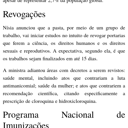
apesar de representar 2,7% da população global.
Revogações
Nísia anunciou que a pasta, por meio de um grupo de
trabalho, vai iniciar estudos no intuito de revogar portarias
que ferem a ciência, os direitos humanos e os direitos
sexuais e reprodutivos. A expectativa, segundo ela, é que
os trabalhos sejam finalizados em até 15 dias.
A ministra adiantou áreas com decretos a serem revistos:
saúde mental, incluindo atos que contrariam a luta
antimanicomial; saúde da mulher; e atos que contrariem a
recomendação científica, citando especificamente a
prescrição de cloroquina e hidroxicloroquina.
Programa Nacional de
Imunizações