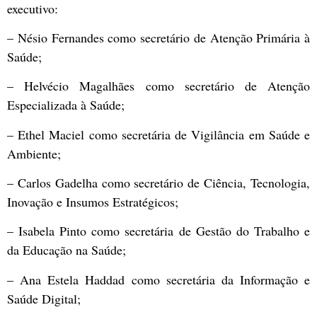
executivo:
– Nésio Fernandes como secretário de Atenção Primária à
Saúde;
– Helvécio Magalhães como secretário de Atenção
Especializada à Saúde;
– Ethel Maciel como secretária de Vigilância em Saúde e
Ambiente;
– Carlos Gadelha como secretário de Ciência, Tecnologia,
Inovação e Insumos Estratégicos;
– Isabela Pinto como secretária de Gestão do Trabalho e
da Educação na Saúde;
– Ana Estela Haddad como secretária da Informação e
Saúde Digital;