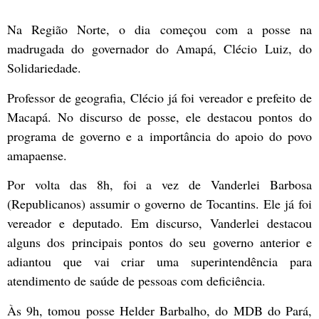
Na Região Norte, o dia começou com a posse na
madrugada do governador do Amapá, Clécio Luiz, do
Solidariedade.
Professor de geografia, Clécio já foi vereador e prefeito de
Macapá. No discurso de posse, ele destacou pontos do
programa de governo e a importância do apoio do povo
amapaense.
Por volta das 8h, foi a vez de Vanderlei Barbosa
(Republicanos) assumir o governo de Tocantins. Ele já foi
vereador e deputado. Em discurso, Vanderlei destacou
alguns dos principais pontos do seu governo anterior e
adiantou que vai criar uma superintendência para
atendimento de saúde de pessoas com deficiência.
Às 9h, tomou posse Helder Barbalho, do MDB do Pará,