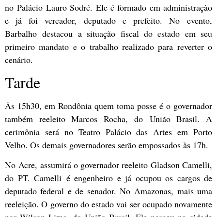
no Palácio Lauro Sodré. Ele é formado em administração
e já foi vereador, deputado e prefeito. No evento,
Barbalho destacou a situação fiscal do estado em seu
primeiro mandato e o trabalho realizado para reverter o
cenário.
Tarde
Às 15h30, em Rondônia quem toma posse é o governador
também reeleito Marcos Rocha, do União Brasil. A
cerimônia será no Teatro Palácio das Artes em Porto
Velho. Os demais governadores serão empossados às 17h.
No Acre, assumirá o governador reeleito Gladson Camelli,
do PT. Camelli é engenheiro e já ocupou os cargos de
deputado federal e de senador. No Amazonas, mais uma
reeleição. O governo do estado vai ser ocupado novamente