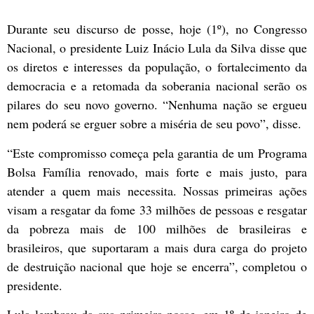
Durante seu discurso de posse, hoje (1º), no Congresso
Nacional, o presidente Luiz Inácio Lula da Silva disse que
os diretos e interesses da população, o fortalecimento da
democracia e a retomada da soberania nacional serão os
pilares do seu novo governo. “Nenhuma nação se ergueu
nem poderá se erguer sobre a miséria de seu povo”, disse.
“Este compromisso começa pela garantia de um Programa
Bolsa Família renovado, mais forte e mais justo, para
atender a quem mais necessita. Nossas primeiras ações
visam a resgatar da fome 33 milhões de pessoas e resgatar
da pobreza mais de 100 milhões de brasileiras e
brasileiros, que suportaram a mais dura carga do projeto
de destruição nacional que hoje se encerra”, completou o
presidente.