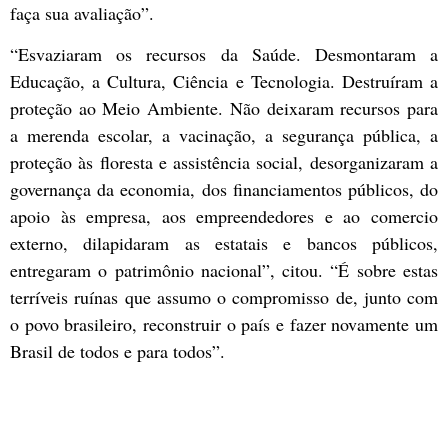
faça sua avaliação”.
“Esvaziaram os recursos da Saúde. Desmontaram a
Educação, a Cultura, Ciência e Tecnologia. Destruíram a
proteção ao Meio Ambiente. Não deixaram recursos para
a merenda escolar, a vacinação, a segurança pública, a
proteção às floresta e assistência social, desorganizaram a
governança da economia, dos financiamentos públicos, do
apoio às empresa, aos empreendedores e ao comercio
externo, dilapidaram as estatais e bancos públicos,
entregaram o patrimônio nacional”, citou. “É sobre estas
terríveis ruínas que assumo o compromisso de, junto com
o povo brasileiro, reconstruir o país e fazer novamente um
Brasil de todos e para todos”.