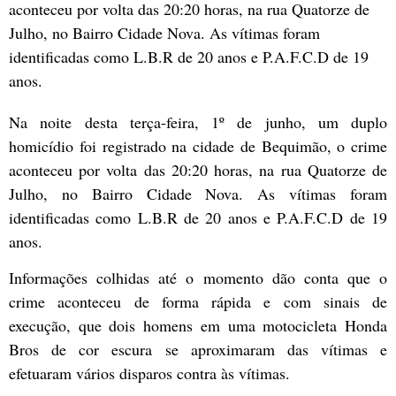
aconteceu por volta das 20:20 horas, na rua Quatorze de
Julho, no Bairro Cidade Nova. As vítimas foram
identificadas como L.B.R de 20 anos e P.A.F.C.D de 19
anos.
Na noite desta terça-feira, 1º de junho, um duplo
homicídio foi registrado na cidade de Bequimão, o crime
aconteceu por volta das 20:20 horas, na rua Quatorze de
Julho, no Bairro Cidade Nova. As vítimas foram
identificadas como L.B.R de 20 anos e P.A.F.C.D de 19
anos.
Informações colhidas até o momento dão conta que o
crime aconteceu de forma rápida e com sinais de
execução, que dois homens em uma motocicleta Honda
Bros de cor escura se aproximaram das vítimas e
efetuaram vários disparos contra às vítimas.