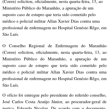
(Coren) solicitou, oficialmente, nesta quarta-feira, 13, ao
Ministério Público do Maranhão, a apuração de um
suposto caso de estupro que teria sido cometido pelo
médico e policial militar Allan Xavier Dias contra uma
profissional de enfermagem no Hospital Genésio Rêgo, em
São Luís.
O Conselho Regional de Enfermagem do Maranhão
(Coren) solicitou, oficialmente, nesta quarta-feira, 13, ao
Ministério Público do Maranhão, a apuração de um
suposto caso de estupro que teria sido cometido pelo
médico e policial militar Allan Xavier Dias contra uma
profissional de enfermagem no Hospital Genésio Rêgo, em
São Luís.
O ofício foi entregue pelo presidente do referido conselho,
José Carlos Costa Araújo Júnior, ao procurador-geral de
justiça, Eduardo Nicolau. De acordo com o documento,