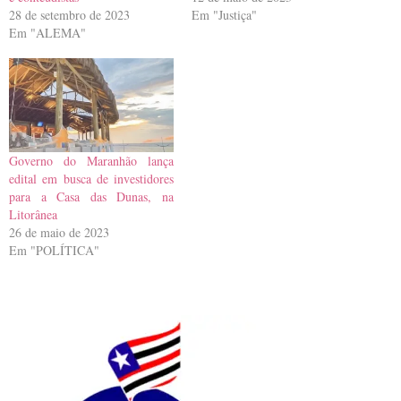
28 de setembro de 2023
Em "Justiça"
Em "ALEMA"
Governo do Maranhão lança
edital em busca de investidores
para a Casa das Dunas, na
Litorânea
26 de maio de 2023
Em "POLÍTICA"