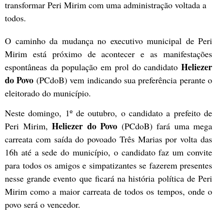
transformar Peri Mirim com uma administração voltada a
todos.
O caminho da mudança no executivo municipal de Peri
Mirim está próximo de acontecer e as manifestações
Heliezer
espontâneas da população em prol do candidato
do Povo
(PCdoB) vem indicando sua preferência perante o
eleitorado do município.
Neste domingo, 1º de outubro, o candidato a prefeito de
Heliezer do Povo
Peri Mirim,
(PCdoB) fará uma mega
carreata com saída do povoado Três Marias por volta das
16h até a sede do município, o candidato faz um convite
para todos os amigos e simpatizantes se fazerem presentes
nesse grande evento que ficará na história política de Peri
Mirim como a maior carreata de todos os tempos, onde o
povo será o vencedor.