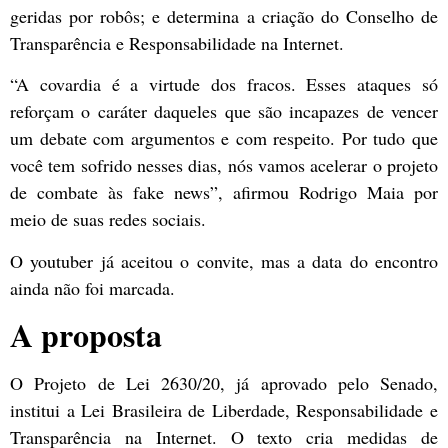
geridas por robôs; e determina a criação do Conselho de
Transparência e Responsabilidade na Internet.
“A covardia é a virtude dos fracos. Esses ataques só
reforçam o caráter daqueles que são incapazes de vencer
um debate com argumentos e com respeito. Por tudo que
você tem sofrido nesses dias, nós vamos acelerar o projeto
de combate às fake news”, afirmou Rodrigo Maia por
meio de suas redes sociais.
O youtuber já aceitou o convite, mas a data do encontro
ainda não foi marcada.
A proposta
O Projeto de Lei 2630/20, já aprovado pelo Senado,
institui a Lei Brasileira de Liberdade, Responsabilidade e
Transparência na Internet. O texto cria medidas de