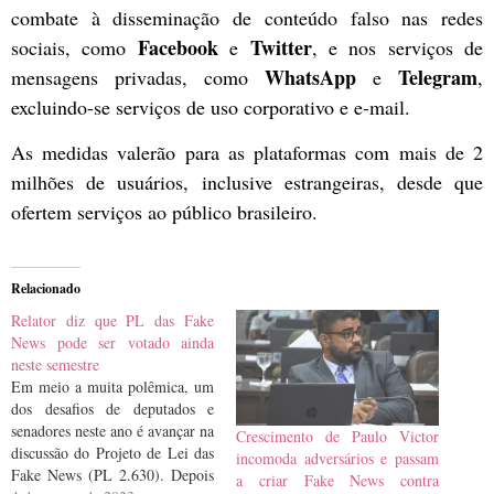
combate à disseminação de conteúdo falso nas redes
Facebook
Twitter
sociais, como
e
, e nos serviços de
WhatsApp
Telegram
mensagens privadas, como
e
,
excluindo-se serviços de uso corporativo e e-mail.
As medidas valerão para as plataformas com mais de 2
milhões de usuários, inclusive estrangeiras, desde que
ofertem serviços ao público brasileiro.
Relacionado
Relator diz que PL das Fake
News pode ser votado ainda
neste semestre
Em meio a muita polêmica, um
dos desafios de deputados e
senadores neste ano é avançar na
Crescimento de Paulo Victor
discussão do Projeto de Lei das
incomoda adversários e passam
Fake News (PL 2.630). Depois
a criar Fake News contra