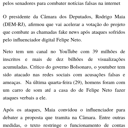
pelos senadores para combater notícias falsas na internet
O presidente da Câmara dos Deputados, Rodrigo Maia
(DEM-RJ), afirmou que vai acelerar a votação do projeto
que combate as chamadas fake news após ataques sofridos
pelo influenciador digital Felipe Neto.
Neto tem um canal no YouTube com 39 milhões de
inscritos e mais de dez bilhões de visualizações
acumuladas. Crítico do governo Bolsonaro, o youtuber tem
sido atacado nas redes sociais com acusações falsas e
ameaças. Na última quarta-feira (29), homens foram com
um carro de som até a casa do de Felipe Neto fazer
ataques verbais a ele.
Após os ataques, Maia convidou o influenciador para
debater a proposta que tramita na Câmara. Entre outras
medidas, o texto restringe o funcionamento de contas