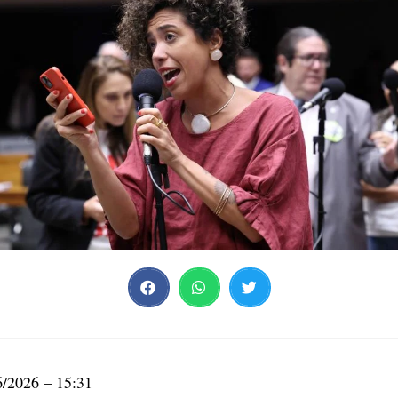
6/2026 – 15:31