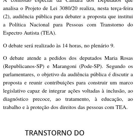
analisa o Projeto de Lei 3080/20 realiza, nesta terça-feira
(2), audiência pública para debater a proposta que institui
a Política Nacional para Pessoas com Transtorno do
Espectro Autista (TEA).
O debate será realizado às 14 horas, no plenário 9.
O debate atende a pedidos dos deputados Maria Rosas
(Republicanos-SP) e Marangoni (Pode-SP). Segundo os
parlamentares, o objetivo da audiência pública é discutir a
proposta e reunir contribuições para construir um marco
legislativo capaz de integrar ações voltadas à inclusão, ao
diagnóstico precoce, ao tratamento, à educação, ao
trabalho e à proteção dos direitos das pessoas com TEA.