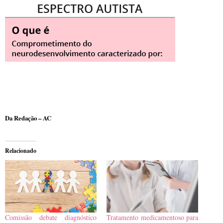
Da Redação – AC
Relacionado
Comissão debate diagnóstico
Tratamento medicamentoso para