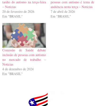
tardio do autismo na terça-feira
pessoas com autismo é tema de
– Notícias
audiência nesta terça – Notícias
20 de fevereiro de 2026
7 de abril de 2026
Em "BRASIL"
Em "BRASIL"
Comissão de Saúde debate
inclusão de pessoas com autismo
no mercado de trabalho –
Notícias
4 de dezembro de 2024
Em "BRASIL"