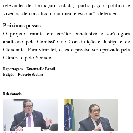
relevante de formação cidadã, participação política e
vivência democrática no ambiente escolar”, defendeu.
Próximos passos
O projeto tramita em
caráter conclusivo
e será agora
analisado pela Comissão de Constituição e Justiça e de
Cidadania. Para virar lei, o texto precisa ser aprovado pela
Câmara e pelo Senado.
Reportagem – Emanuelle Brasil
Edição – Roberto Seabra
Relacionado