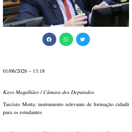
01/06/2026 – 13:18
Kayo Magalhães / Câmara dos Deputados
Tarcísio Motta: instrumento relevante de formação cidadã
para os estudantes