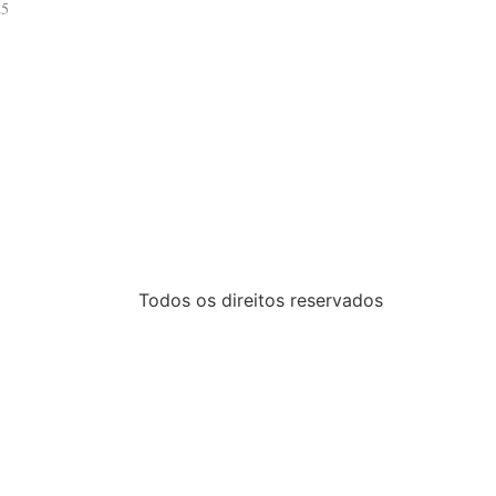
25
Todos os direitos reservados