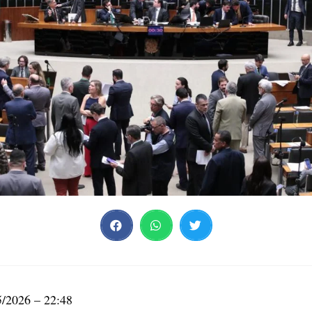
5/2026 – 22:48