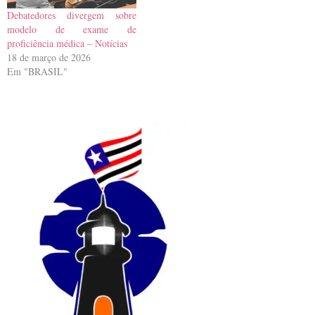
Debatedores divergem sobre
modelo de exame de
proficiência médica – Notícias
18 de março de 2026
Em "BRASIL"