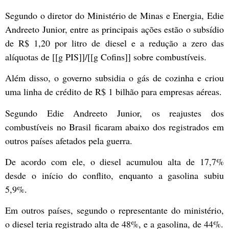
Segundo o diretor do Ministério de Minas e Energia, Edie
Andreeto Junior, entre as principais ações estão o subsídio
de R$ 1,20 por litro de diesel e a redução a zero das
alíquotas de [[g PIS]]/[[g Cofins]] sobre combustíveis.
Além disso, o governo subsidia o gás de cozinha e criou
uma linha de crédito de R$ 1 bilhão para empresas aéreas.
Segundo Edie Andreeto Junior, os reajustes dos
combustíveis no Brasil ficaram abaixo dos registrados em
outros países afetados pela guerra.
De acordo com ele, o diesel acumulou alta de 17,7%
desde o início do conflito, enquanto a gasolina subiu
5,9%.
Em outros países, segundo o representante do ministério,
o diesel teria registrado alta de 48%, e a gasolina, de 44%.