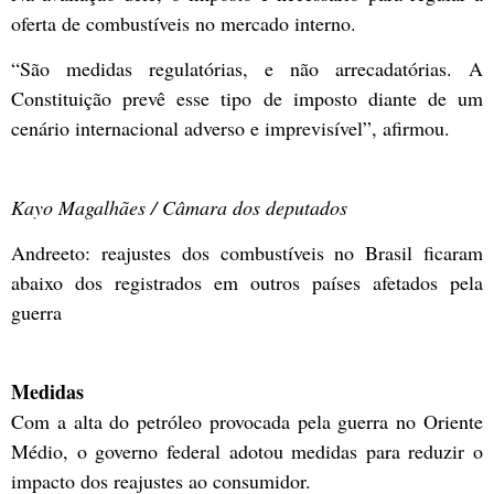
oferta de combustíveis no mercado interno.
“São medidas regulatórias, e não arrecadatórias. A
Constituição prevê esse tipo de imposto diante de um
cenário internacional adverso e imprevisível”, afirmou.
Kayo Magalhães / Câmara dos deputados
Andreeto: reajustes dos combustíveis no Brasil ficaram
abaixo dos registrados em outros países afetados pela
guerra
Medidas
Com a alta do petróleo provocada pela guerra no Oriente
Médio, o governo federal adotou medidas para reduzir o
impacto dos reajustes ao consumidor.