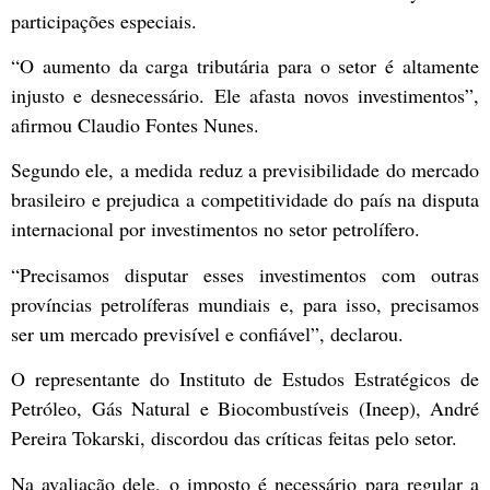
participações especiais.
“O aumento da carga tributária para o setor é altamente
injusto e desnecessário. Ele afasta novos investimentos”,
afirmou Claudio Fontes Nunes.
Segundo ele, a medida reduz a previsibilidade do mercado
brasileiro e prejudica a competitividade do país na disputa
internacional por investimentos no setor petrolífero.
“Precisamos disputar esses investimentos com outras
províncias petrolíferas mundiais e, para isso, precisamos
ser um mercado previsível e confiável”, declarou.
O representante do Instituto de Estudos Estratégicos de
Petróleo, Gás Natural e Biocombustíveis (Ineep), André
Pereira Tokarski, discordou das críticas feitas pelo setor.
Na avaliação dele, o imposto é necessário para regular a