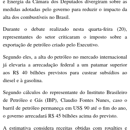
e Energia da Câmara dos Deputados divergiram sobre as
medidas adotadas pelo governo para reduzir o impacto da
alta dos combustíveis no Brasil.
Durante o debate realizado nesta quarta-feira (20),
representantes do setor criticaram o imposto sobre a
exportação de petróleo criado pelo Executivo.
Segundo eles, a alta do petróleo no mercado internacional
já elevaria a arrecadação federal a um patamar superior
aos R$ 40 bilhões previstos para custear subsídios ao
diesel e à gasolina.
Segundo cálculos do representante do Instituto Brasileiro
de Petróleo e Gás (IBP), Claudio Fontes Nunes, caso o
barril de petróleo permaneça em US$ 90 até o fim do ano,
o governo arrecadará R$ 45 bilhões acima do previsto.
A estimativa considera receitas obtidas com royalties e