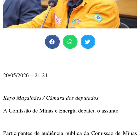
20/05/2026 – 21:24
Kayo Magalhães / Câmara dos deputados
A Comissão de Minas e Energia debateu o assunto
Participantes de audiência pública da Comissão de Minas