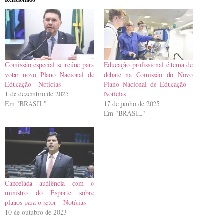
Comissão especial se reúne para
Educação profissional é tema de
votar novo Plano Nacional de
debate na Comissão do Novo
Educação – Notícias
Plano Nacional de Educação –
1 de dezembro de 2025
Notícias
Em "BRASIL"
17 de junho de 2025
Em "BRASIL"
Cancelada audiência com o
ministro do Esporte sobre
planos para o setor – Notícias
10 de outubro de 2023