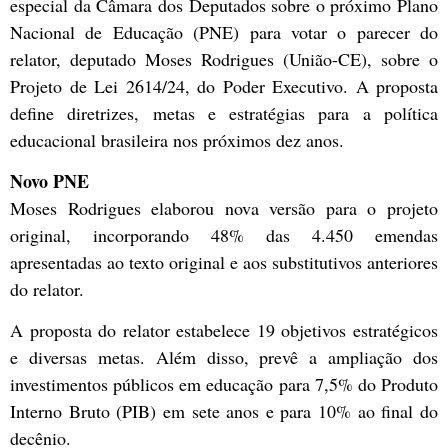
especial da Câmara dos Deputados sobre o próximo Plano
Nacional de Educação (PNE) para votar o parecer do
relator, deputado Moses Rodrigues (União-CE), sobre o
Projeto de Lei 2614/24, do Poder Executivo. A proposta
define diretrizes, metas e estratégias para a política
educacional brasileira nos próximos dez anos.
Novo PNE
Moses Rodrigues elaborou nova versão para o projeto
original, incorporando 48% das 4.450 emendas
apresentadas ao texto original e aos substitutivos anteriores
do relator.
A proposta do relator estabelece 19 objetivos estratégicos
e diversas metas. Além disso, prevê a ampliação dos
investimentos públicos em educação para 7,5% do
Produto
Interno Bruto
(PIB) em sete anos e para 10% ao final do
decênio.