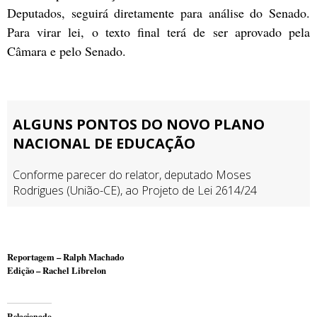
Deputados, seguirá diretamente para análise do Senado.
Para virar lei, o texto final terá de ser aprovado pela
Câmara e pelo Senado.
Reportagem – Ralph Machado
Edição – Rachel Librelon
Relacionado