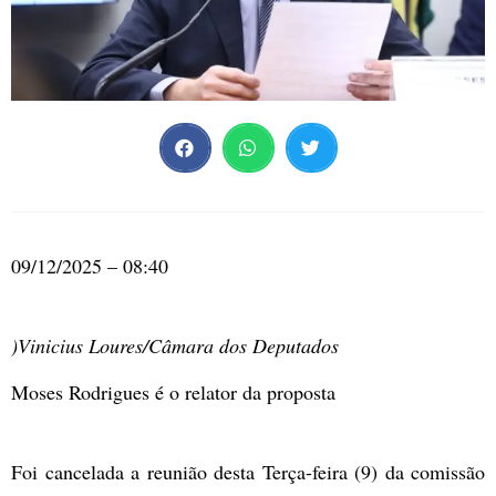
09/12/2025 – 08:40
)Vinicius Loures/Câmara dos Deputados
Moses Rodrigues é o relator da proposta
Foi cancelada a reunião desta Terça-feira (9) da comissão