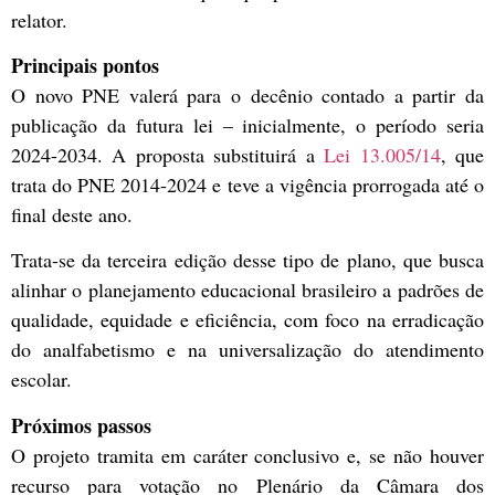
relator.
Principais pontos
O novo PNE valerá para o decênio contado a partir da
publicação da futura lei – inicialmente, o período seria
2024-2034. A proposta substituirá a
Lei 13.005/14
, que
trata do PNE 2014-2024 e teve a vigência prorrogada até o
final deste ano.
Trata-se da terceira edição desse tipo de plano, que busca
alinhar o planejamento educacional brasileiro a padrões de
qualidade, equidade e eficiência, com foco na erradicação
do analfabetismo e na universalização do atendimento
escolar.
Próximos passos
O projeto tramita em
caráter conclusivo
e, se não houver
recurso para votação no Plenário da Câmara dos