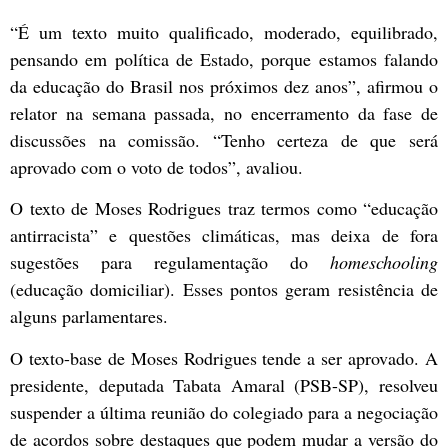
“É um texto muito qualificado, moderado, equilibrado,
pensando em política de Estado, porque estamos falando
da educação do Brasil nos próximos dez anos”, afirmou o
relator na semana passada, no encerramento da fase de
discussões na comissão. “Tenho certeza de que será
aprovado com o voto de todos”, avaliou.
O texto de Moses Rodrigues traz termos como “educação
antirracista” e questões climáticas, mas deixa de fora
sugestões para regulamentação do
homeschooling
(educação domiciliar). Esses pontos geram resistência de
alguns parlamentares.
O texto-base de Moses Rodrigues tende a ser aprovado. A
presidente, deputada Tabata Amaral (PSB-SP), resolveu
suspender a última reunião do colegiado para a negociação
de acordos sobre
destaques
que podem mudar a versão do