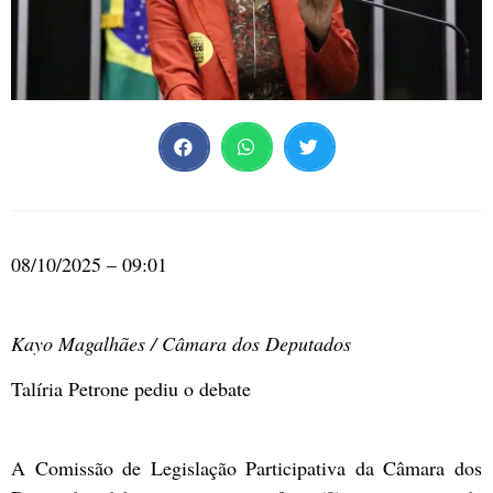
08/10/2025 – 09:01
Kayo Magalhães / Câmara dos Deputados
Talíria Petrone pediu o debate
A
Comissão de Legislação Participativa
da Câmara dos