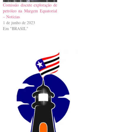
Comissão discute exploração de
petróleo na Margem Equatorial
– Notícias
1 de junho de 2023
Em "BRASIL"