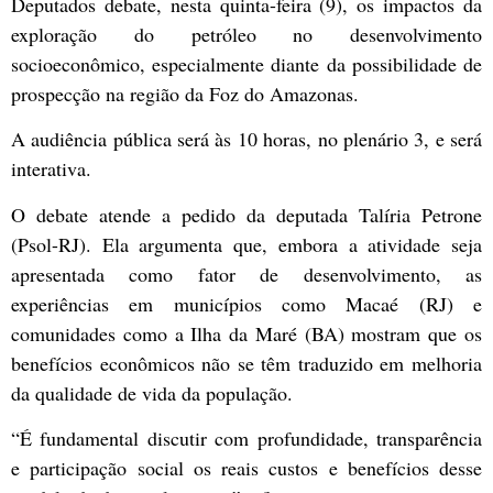
Deputados debate, nesta quinta-feira (9), os impactos da
exploração do petróleo no desenvolvimento
socioeconômico, especialmente diante da possibilidade de
prospecção na região da Foz do Amazonas.
A audiência pública será às 10 horas, no plenário 3, e será
interativa.
O debate atende a pedido da deputada Talíria Petrone
(Psol-RJ). Ela argumenta que, embora a atividade seja
apresentada como fator de desenvolvimento, as
experiências em municípios como Macaé (RJ) e
comunidades como a Ilha da Maré (BA) mostram que os
benefícios econômicos não se têm traduzido em melhoria
da qualidade de vida da população.
“É fundamental discutir com profundidade, transparência
e participação social os reais custos e benefícios desse