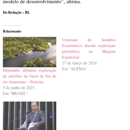
modelo de desenvolvimento”, afirma.
Da Redação – RL
Relacionado
Comissão de Assuntos
Econômicos discute exploração
petrolífera na Margem
Equatorial
27 de março de 2024
Em "ALEMA"
Deputados debatem exploração
de petróleo na bacia da foz do
rio Amazonas – Notícias
5 de junho de 2023
Em "BRASIL"