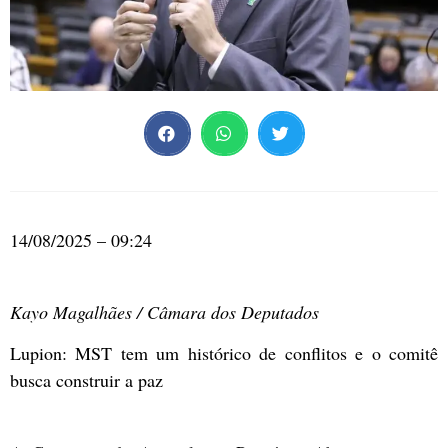
14/08/2025 – 09:24
Kayo Magalhães / Câmara dos Deputados
Lupion: MST tem um histórico de conflitos e o comitê
busca construir a paz