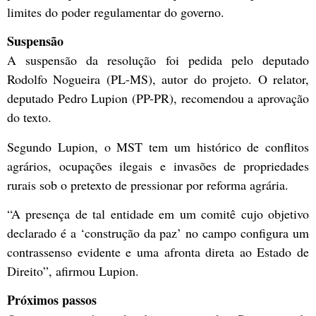
limites do poder regulamentar do governo.
Suspensão
A suspensão da resolução foi pedida pelo deputado
Rodolfo Nogueira (PL-MS), autor do projeto. O relator,
deputado Pedro Lupion (PP-PR), recomendou a aprovação
do texto.
Segundo Lupion, o MST tem um histórico de conflitos
agrários, ocupações ilegais e invasões de propriedades
rurais sob o pretexto de pressionar por reforma agrária.
“A presença de tal entidade em um comitê cujo objetivo
declarado é a ‘construção da paz’ no campo configura um
contrassenso evidente e uma afronta direta ao Estado de
Direito”, afirmou Lupion.
Próximos passos