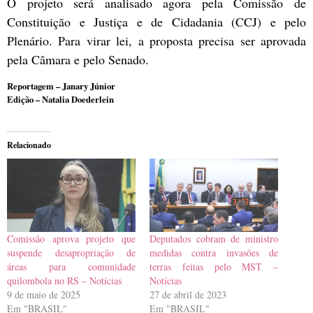
O projeto será analisado agora pela Comissão de
Constituição e Justiça e de Cidadania (CCJ) e pelo
Plenário. Para virar lei, a proposta precisa ser aprovada
pela Câmara e pelo Senado.
Reportagem – Janary Júnior
Edição – Natalia Doederlein
Relacionado
Comissão aprova projeto que
Deputados cobram de ministro
suspende desapropriação de
medidas contra invasões de
áreas para comunidade
terras feitas pelo MST –
quilombola no RS – Notícias
Notícias
9 de maio de 2025
27 de abril de 2023
Em "BRASIL"
Em "BRASIL"