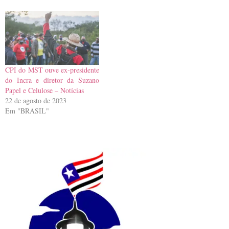
CPI do MST ouve ex-presidente
do Incra e diretor da Suzano
Papel e Celulose – Notícias
22 de agosto de 2023
Em "BRASIL"