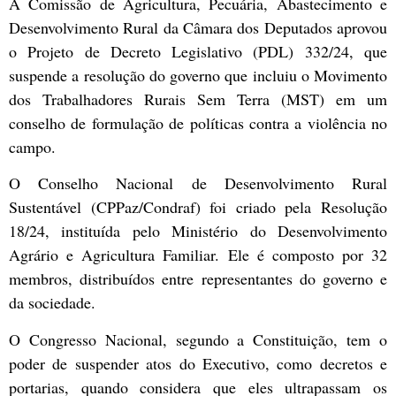
A Comissão de Agricultura, Pecuária, Abastecimento e
Desenvolvimento Rural da Câmara dos Deputados aprovou
o Projeto de Decreto Legislativo (PDL) 332/24, que
suspende a resolução do governo que incluiu o Movimento
dos Trabalhadores Rurais Sem Terra (MST) em um
conselho de formulação de políticas contra a violência no
campo.
O Conselho Nacional de Desenvolvimento Rural
Sustentável (CPPaz/Condraf) foi criado pela Resolução
18/24, instituída pelo Ministério do Desenvolvimento
Agrário e Agricultura Familiar. Ele é composto por 32
membros, distribuídos entre representantes do governo e
da sociedade.
O Congresso Nacional, segundo a Constituição, tem o
poder de suspender atos do Executivo, como decretos e
portarias, quando considera que eles ultrapassam os