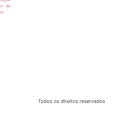
nto da
ias
Todos os direitos reservados