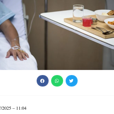
7/2025 – 11:04