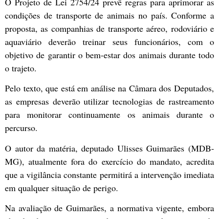
O Projeto de Lei 2754/24 prevê regras para aprimorar as
condições de transporte de animais no país. Conforme a
proposta, as companhias de transporte aéreo, rodoviário e
aquaviário deverão treinar seus funcionários, com o
objetivo de garantir o bem-estar dos animais durante todo
o trajeto.
Pelo texto, que está em análise na Câmara dos Deputados,
as empresas deverão utilizar tecnologias de rastreamento
para monitorar continuamente os animais durante o
percurso.
O autor da matéria, deputado Ulisses Guimarães (MDB-
MG), atualmente fora do exercício do mandato, acredita
que a vigilância constante permitirá a intervenção imediata
em qualquer situação de perigo.
Na avaliação de Guimarães, a normativa vigente, embora