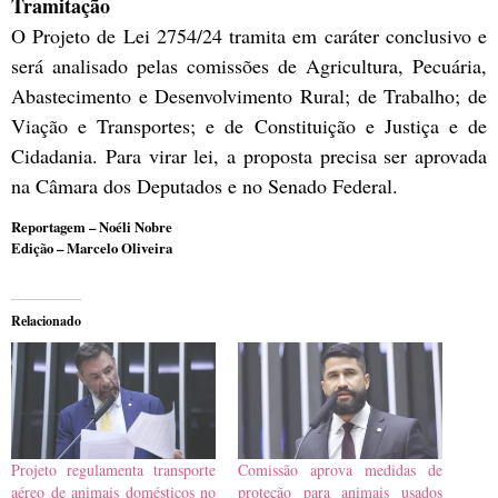
Tramitação
O Projeto de Lei 2754/24 tramita em
caráter conclusivo
e
será analisado pelas comissões de Agricultura, Pecuária,
Abastecimento e Desenvolvimento Rural; de Trabalho; de
Viação e Transportes; e de Constituição e Justiça e de
Cidadania. Para virar lei, a proposta precisa ser aprovada
na Câmara dos Deputados e no Senado Federal.
Reportagem – Noéli Nobre
Edição – Marcelo Oliveira
Relacionado
Projeto regulamenta transporte
Comissão aprova medidas de
aéreo de animais domésticos no
proteção para animais usados