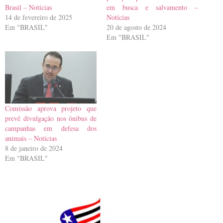
Brasil – Notícias
em busca e salvamento –
14 de fevereiro de 2025
Notícias
Em "BRASIL"
20 de agosto de 2024
Em "BRASIL"
Comissão aprova projeto que
prevê divulgação nos ônibus de
campanhas em defesa dos
animais – Notícias
8 de janeiro de 2024
Em "BRASIL"