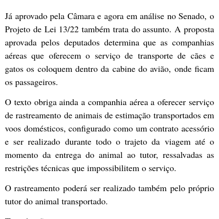
Já aprovado pela Câmara e agora em análise no Senado, o
Projeto de Lei 13/22 também trata do assunto. A proposta
aprovada pelos deputados determina que as companhias
aéreas que oferecem o serviço de transporte de cães e
gatos os coloquem dentro da cabine do avião, onde ficam
os passageiros.
O texto obriga ainda a companhia aérea a oferecer serviço
de rastreamento de animais de estimação transportados em
voos domésticos, configurado como um contrato acessório
e ser realizado durante todo o trajeto da viagem até o
momento da entrega do animal ao tutor, ressalvadas as
restrições técnicas que impossibilitem o serviço.
O rastreamento poderá ser realizado também pelo próprio
tutor do animal transportado.