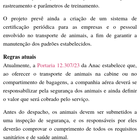
rastreamento e parâmetros de treinamento.
O projeto prevê ainda a criação de um sistema de
certificação periódica para as empresas e o pessoal
envolvido no transporte de animais, a fim de garantir a
manutenção dos padrões estabelecidos.
Regras atuais
Atualmente, a
Portaria 12.307/23
da Anac estabelece que,
ao oferecer o transporte de animais na cabine ou no
compartimento de bagagens, a companhia aérea deverá se
responsabilizar pela segurança dos animais e ainda definir
o valor que será cobrado pelo serviço.
Antes do despacho, os animais devem ser submetidos a
uma inspeção de segurança, e os responsáveis por eles
deverão comprovar o cumprimento de todos os requisitos
sanitários e de saúde animal.