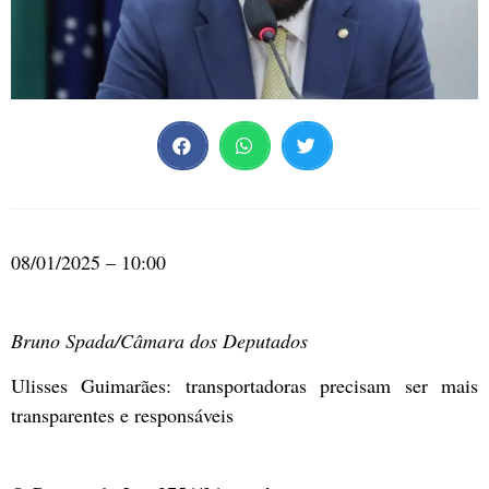
08/01/2025 – 10:00
Bruno Spada/Câmara dos Deputados
Ulisses Guimarães: transportadoras precisam ser mais
transparentes e responsáveis