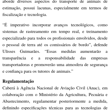
aborde diversos aspectos do transporte de animais de
estimação, possui lacunas, especialmente em termos de
fiscalização e tecnologia.
“É imperativo incorporar avanços tecnológicos, como
sistemas de rastreamento em tempo real, e treinamento
especializado para todos os profissionais envolvidos, desde
o pessoal de terra até os comissários de bordo”, defende
Ulisses Guimarães. “Essas medidas aumentarão a
transparência e a responsabilidade das empresas
transportadoras e promoverão uma atmosfera de segurança
e confiança para os tutores de animais.”
Regulamentação
Caberá à Agência Nacional de Aviação Civil (Anac), em
colaboração com o Ministério da Agricultura, Pecuária e
Abastecimento, regulamentar posteriormente a medida,
definindo especificações técnicas para as tecnologias de