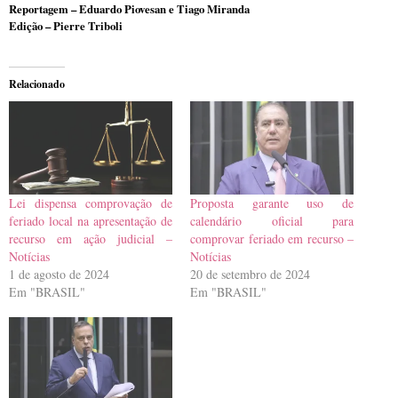
Reportagem – Eduardo Piovesan e Tiago Miranda
Edição – Pierre Triboli
Relacionado
Lei dispensa comprovação de
Proposta garante uso de
feriado local na apresentação de
calendário oficial para
recurso em ação judicial –
comprovar feriado em recurso –
Notícias
Notícias
1 de agosto de 2024
20 de setembro de 2024
Em "BRASIL"
Em "BRASIL"