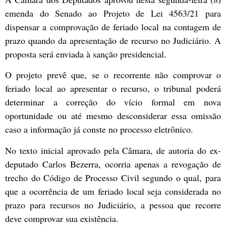
emenda do Senado ao Projeto de Lei 4563/21 para
dispensar a comprovação de feriado local na contagem de
prazo quando da apresentação de recurso no Judiciário. A
proposta será enviada à sanção presidencial.
O projeto prevê que, se o recorrente não comprovar o
feriado local ao apresentar o recurso, o tribunal poderá
determinar a correção do vício formal em nova
oportunidade ou até mesmo desconsiderar essa omissão
caso a informação já conste no processo eletrônico.
No texto inicial aprovado pela Câmara, de autoria do ex-
deputado Carlos Bezerra, ocorria apenas a revogação de
trecho do Código de Processo Civil segundo o qual, para
que a ocorrência de um feriado local seja considerada no
prazo para recursos no Judiciário, a pessoa que recorre
deve comprovar sua existência.