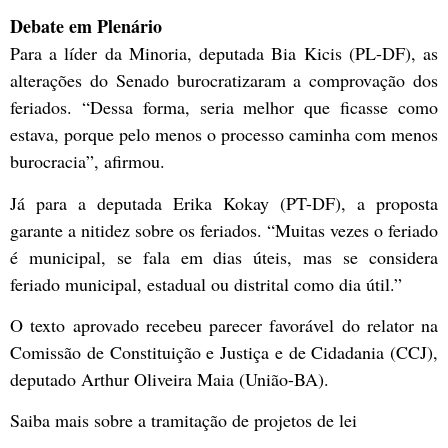
Debate em Plenário
Para a líder da
Minoria
, deputada Bia Kicis (PL-DF), as
alterações do Senado burocratizaram a comprovação dos
feriados. “Dessa forma, seria melhor que ficasse como
estava, porque pelo menos o processo caminha com menos
burocracia”, afirmou.
Já para a deputada Erika Kokay (PT-DF), a proposta
garante a nitidez sobre os feriados. “Muitas vezes o feriado
é municipal, se fala em dias úteis, mas se considera
feriado municipal, estadual ou distrital como dia útil.”
O texto aprovado recebeu parecer favorável do relator na
Comissão de Constituição e Justiça e de Cidadania (CCJ),
deputado Arthur Oliveira Maia (União-BA).
Saiba mais sobre a tramitação de projetos de lei