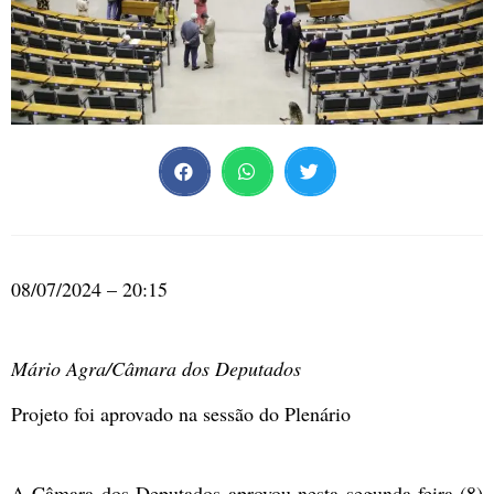
08/07/2024 – 20:15
Mário Agra/Câmara dos Deputados
Projeto foi aprovado na sessão do Plenário
A Câmara dos Deputados aprovou nesta segunda-feira (8)