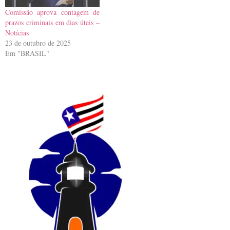
Comissão aprova contagem de
prazos criminais em dias úteis –
Notícias
23 de outubro de 2025
Em "BRASIL"