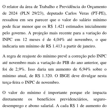
O relator da área de Trabalho e Previdência do Orçamento
de 2024 (PLN 29/23), deputado Carlos Veras (PT-PE),
ressaltou em seu parecer que o valor do salário mínimo
pode ficar menor que os R$ 1.421 estimados inicialmente
pelo governo. A projeção mais recente para a variação do
INPC
em 12 meses é de 4,04% até novembro, o que
indicaria um mínimo de R$ 1.413 a partir de janeiro.
A regra de reajuste do mínimo prevê a correção pelo INPC
até novembro mais a variação do
PIB
do ano anterior, que
foi de 2,9%. Isso daria um aumento de 6,94% sobre o
mínimo atual, de R$ 1.320. O IBGE deve divulgar nesta
terça-feira o INPC de novembro.
O valor do mínimo é importante porque ele impacta
diretamente os benefícios previdenciários, seguro-
desemprego e abono salarial. A cada R$ 1 de aumento do