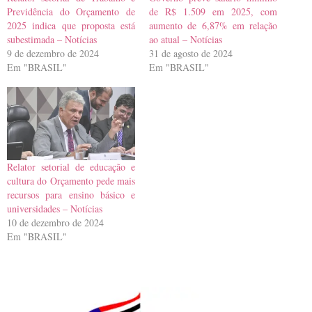
Previdência do Orçamento de
de R$ 1.509 em 2025, com
2025 indica que proposta está
aumento de 6,87% em relação
subestimada – Notícias
ao atual – Notícias
9 de dezembro de 2024
31 de agosto de 2024
Em "BRASIL"
Em "BRASIL"
Relator setorial de educação e
cultura do Orçamento pede mais
recursos para ensino básico e
universidades – Notícias
10 de dezembro de 2024
Em "BRASIL"