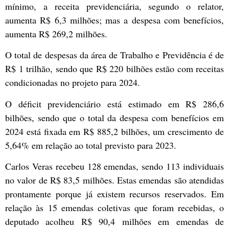
mínimo, a receita previdenciária, segundo o relator,
aumenta R$ 6,3 milhões; mas a despesa com benefícios,
aumenta R$ 269,2 milhões.
O total de despesas da área de Trabalho e Previdência é de
R$ 1 trilhão, sendo que R$ 220 bilhões estão com receitas
condicionadas no projeto para 2024.
O déficit previdenciário está estimado em R$ 286,6
bilhões, sendo que o total da despesa com benefícios em
2024 está fixada em R$ 885,2 bilhões, um crescimento de
5,64% em relação ao total previsto para 2023.
Carlos Veras recebeu 128 emendas, sendo 113 individuais
no valor de R$ 83,5 milhões. Estas emendas são atendidas
prontamente porque já existem recursos reservados. Em
relação às 15 emendas coletivas que foram recebidas, o
deputado acolheu R$ 90,4 milhões em emendas de