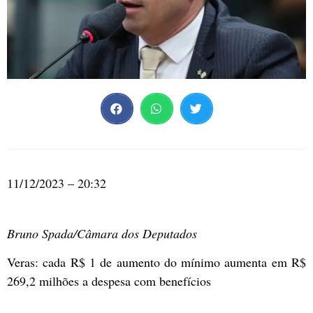
11/12/2023 – 20:32
Bruno Spada/Câmara dos Deputados
Veras: cada R$ 1 de aumento do mínimo aumenta em R$
269,2 milhões a despesa com benefícios