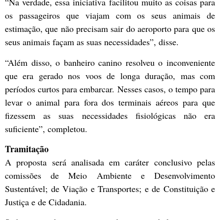
“Na verdade, essa iniciativa facilitou muito as coisas para
os passageiros que viajam com os seus animais de
estimação, que não precisam sair do aeroporto para que os
seus animais façam as suas necessidades”, disse.
“Além disso, o banheiro canino resolveu o inconveniente
que era gerado nos voos de longa duração, mas com
períodos curtos para embarcar. Nesses casos, o tempo para
levar o animal para fora dos terminais aéreos para que
fizessem as suas necessidades fisiológicas não era
suficiente”, completou.
Tramitação
A proposta será analisada em
caráter conclusivo
pelas
c
omissões de Meio Ambiente e Desenvolvimento
Sustentável; de Viação e Transportes; e de Constituição e
Justiça e de Cidadania.