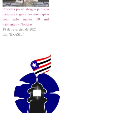
Proposta prevê abrigos públicos
para cães e gatos nos municípios
com pelo menos 50 mil
habitantes – Notícias
18 de fevereiro de 2025
Em "BRASIL"