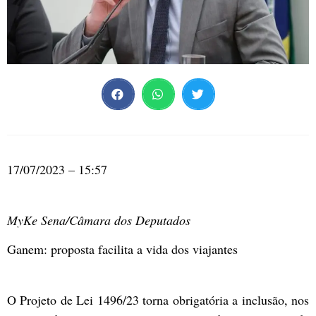
17/07/2023 – 15:57
MyKe Sena/Câmara dos Deputados
Ganem: proposta facilita a vida dos viajantes
O Projeto de Lei 1496/23 torna obrigatória a inclusão, nos