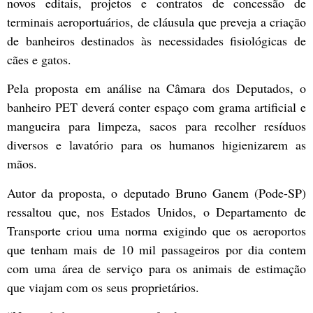
novos editais, projetos e contratos de concessão de
terminais aeroportuários, de cláusula que preveja a criação
de banheiros destinados às necessidades fisiológicas de
cães e gatos.
Pela proposta em análise na Câmara dos Deputados, o
banheiro PET deverá conter espaço com grama artificial e
mangueira para limpeza, sacos para recolher resíduos
diversos e lavatório para os humanos higienizarem as
mãos.
Autor da proposta, o deputado Bruno Ganem (Pode-SP)
ressaltou que, nos Estados Unidos, o Departamento de
Transporte criou uma norma exigindo que os aeroportos
que tenham mais de 10 mil passageiros por dia contem
com uma área de serviço para os animais de estimação
que viajam com os seus proprietários.