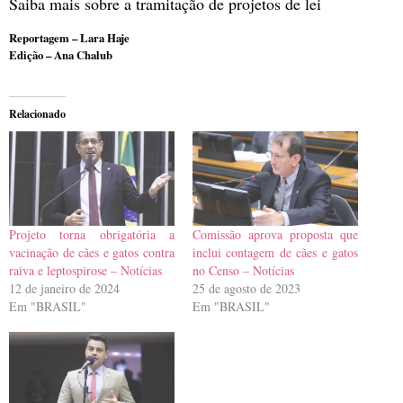
Saiba mais sobre a tramitação de projetos de lei
Reportagem – Lara Haje
Edição – Ana Chalub
Relacionado
Projeto torna obrigatória a
Comissão aprova proposta que
vacinação de cães e gatos contra
inclui contagem de cães e gatos
raiva e leptospirose – Notícias
no Censo – Notícias
12 de janeiro de 2024
25 de agosto de 2023
Em "BRASIL"
Em "BRASIL"