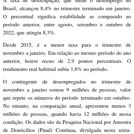
A taxa de desocupação, que mede o desemprego no
Brasil, alcançou 8,4% no trimestre terminado em janeiro.
O percentual significa estabilidade se comparado ao
período anterior, entre agosto, setembro e outubro de
2022, que atingiu 8,3%.
Desde 2015, é a menor taxa para o trimestre de
novembro a janeiro. Em relação ao mesmo período do ano
anterior, houve recuo de 2,9 pontos percentuais. O
rendimento real habitual subiu 1,6% no período.
O contingente de desempregados no trimestre de
novembro a janeiro somou 9 milhões de pessoas, valor
que repete os números do período terminado em outubro.
No entanto, na comparação anual, apresentou menos 3
milhões de pessoas, quando havia 12 milhões de nessa
condição. Os dados são da Pesquisa Nacional por Amostra
de Domicílios (Pnad) Contínua, divulgada nesta sexta-