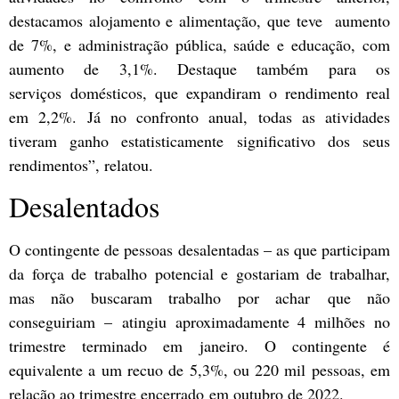
destacamos alojamento e alimentação, que teve aumento
de 7%, e administração pública, saúde e educação, com
aumento de 3,1%. Destaque também para os
serviços domésticos, que expandiram o rendimento real
em 2,2%. Já no confronto anual, todas as atividades
tiveram ganho estatisticamente significativo dos seus
rendimentos”, relatou.
Desalentados
O contingente de pessoas desalentadas – as que participam
da força de trabalho potencial e gostariam de trabalhar,
mas não buscaram trabalho por achar que não
conseguiriam – atingiu aproximadamente 4 milhões no
trimestre terminado em janeiro. O contingente é
equivalente a um recuo de 5,3%, ou 220 mil pessoas, em
relação ao trimestre encerrado em outubro de 2022.