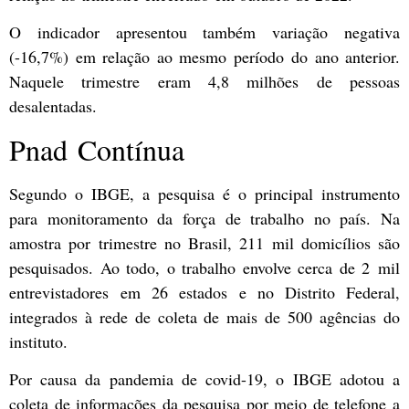
O indicador apresentou também variação negativa
(-16,7%) em relação ao mesmo período do ano anterior.
Naquele trimestre eram 4,8 milhões de pessoas
desalentadas.
Pnad Contínua
Segundo o IBGE, a pesquisa é o principal instrumento
para monitoramento da força de trabalho no país. Na
amostra por trimestre no Brasil, 211 mil domicílios são
pesquisados. Ao todo, o trabalho envolve cerca de 2 mil
entrevistadores em 26 estados e no Distrito Federal,
integrados à rede de coleta de mais de 500 agências do
instituto.
Por causa da pandemia de covid-19, o IBGE adotou a
coleta de informações da pesquisa por meio de telefone a