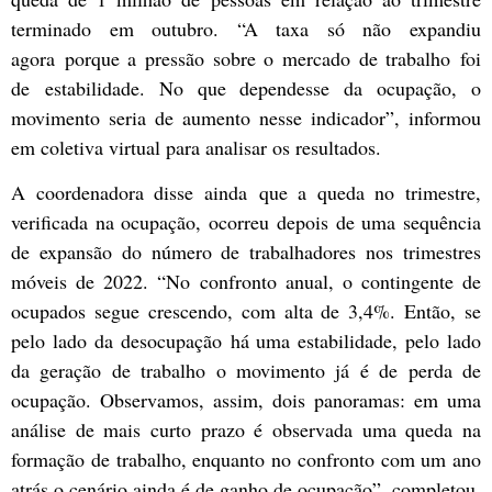
terminado em outubro. “A taxa só não expandiu
agora porque a pressão sobre o mercado de trabalho foi
de estabilidade. No que dependesse da ocupação, o
movimento seria de aumento nesse indicador”, informou
em coletiva virtual para analisar os resultados.
A coordenadora disse ainda que a queda no trimestre,
verificada na ocupação, ocorreu depois de uma sequência
de expansão do número de trabalhadores nos trimestres
móveis de 2022. “No confronto anual, o contingente de
ocupados segue crescendo, com alta de 3,4%. Então, se
pelo lado da desocupação há uma estabilidade, pelo lado
da geração de trabalho o movimento já é de perda de
ocupação. Observamos, assim, dois panoramas: em uma
análise de mais curto prazo é observada uma queda na
formação de trabalho, enquanto no confronto com um ano
atrás o cenário ainda é de ganho de ocupação”, completou.