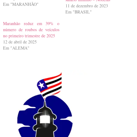
Em "MARANHÃO"
11 de dezembro de 2023
Em "BRASIL"
Maranhão reduz em 39% o
número de roubos de veículos
no primeiro trimestre de 2025
12 de abril de 2025
Em "ALEMA"