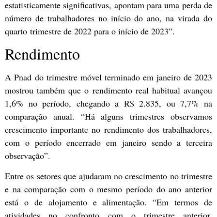
estatisticamente significativas, apontam para uma perda de
número de trabalhadores no início do ano, na virada do
quarto trimestre de 2022 para o início de 2023”.
Rendimento
A Pnad do trimestre móvel terminado em janeiro de 2023
mostrou também que o rendimento real habitual avançou
1,6% no período, chegando a R$ 2.835, ou 7,7% na
comparação anual. “Há alguns trimestres observamos
crescimento importante no rendimento dos trabalhadores,
com o período encerrado em janeiro sendo a terceira
observação”.
Entre os setores que ajudaram no crescimento no trimestre
e na comparação com o mesmo período do ano anterior
está o de alojamento e alimentação. “Em termos de
atividades no confronto com o trimestre anterior,