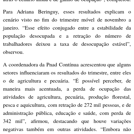
Para Adriana Beringuy, esses resultados explicam o
cenário visto no fim do trimestre móvel de novembro a
janeiro. “Esse efeito conjugado entre a estabilidade da
população desocupada e a retração do número de
trabalhadores deixou a taxa de desocupação estável”,
observou.
A coordenadora da Pnad Contínua acrescentou que alguns
setores influenciaram os resultados do trimestre, entre eles
o de agricultura e pecuária. “É possível perceber, de
maneira mais acentuada, a perda de ocupação das
atividades de agricultura, pecuária, produção florestal,
pesca e aquicultura, com retração de 272 mil pessoas, e de
administração pública, educação e saúde, com perda de
342 mil”, afirmou, destacando que houve variações
negativas também em outras atividades. “Embora não