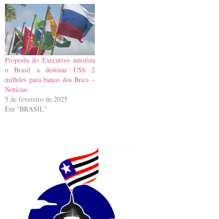
Proposta do Executivo autoriza
o Brasil a destinar US$ 2
milhões para banco dos Brics –
Notícias
5 de fevereiro de 2025
Em "BRASIL"