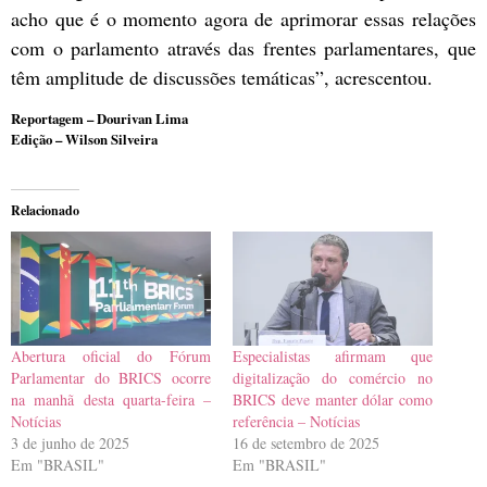
acho que é o momento agora de aprimorar essas relações
com o parlamento através das frentes parlamentares, que
têm amplitude de discussões temáticas”, acrescentou.
Reportagem – Dourivan Lima
Edição – Wilson Silveira
Relacionado
Abertura oficial do Fórum
Especialistas afirmam que
Parlamentar do BRICS ocorre
digitalização do comércio no
na manhã desta quarta-feira –
BRICS deve manter dólar como
Notícias
referência – Notícias
3 de junho de 2025
16 de setembro de 2025
Em "BRASIL"
Em "BRASIL"