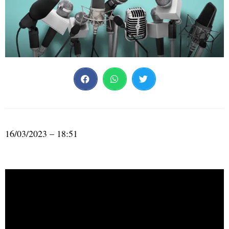
16/03/2023 – 18:51