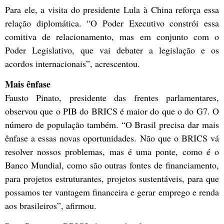
Para ele, a visita do presidente Lula à China reforça essa
relação diplomática. “O Poder Executivo constrói essa
comitiva de relacionamento, mas em conjunto com o
Poder Legislativo, que vai debater a legislação e os
acordos internacionais”, acrescentou.
Mais ênfase
Fausto Pinato, presidente das frentes parlamentares,
observou que o PIB do BRICS é maior do que o do G7. O
número de população também. “O Brasil precisa dar mais
ênfase a essas novas oportunidades. Não que o BRICS vá
resolver nossos problemas, mas é uma ponte, como é o
Banco Mundial, como são outras fontes de financiamento,
para projetos estruturantes, projetos sustentáveis, para que
possamos ter vantagem financeira e gerar emprego e renda
aos brasileiros”, afirmou.