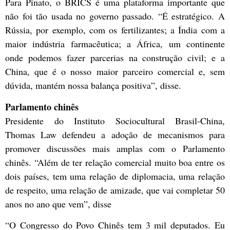
Para Pinato, o BRICS é uma plataforma importante que
não foi tão usada no governo passado. “É estratégico. A
Rússia, por exemplo, com os fertilizantes; a Índia com a
maior indústria farmacêutica; a África, um continente
onde podemos fazer parcerias na construção civil; e a
China, que é o nosso maior parceiro comercial e, sem
dúvida, mantém nossa balança positiva”, disse.
Parlamento chinês
Presidente do Instituto Sociocultural Brasil-China,
Thomas Law defendeu a adoção de mecanismos para
promover discussões mais amplas com o Parlamento
chinês. “Além de ter relação comercial muito boa entre os
dois países, tem uma relação de diplomacia, uma relação
de respeito, uma relação de amizade, que vai completar 50
anos no ano que vem”, disse
“O Congresso do Povo Chinês tem 3 mil deputados. Eu