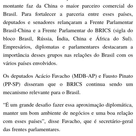
montante faz da China o maior parceiro comercial do
Brasil. Para fortalecer a parceria entre esses países,
deputados e senadores relançaram a Frente Parlamentar
Brasil-China e a Frente Parlamentar do BRICS (sigla do
bloco Brasil, Rússia, Índia, China e África do Sul).
Empresários, diplomatas e parlamentares destacaram a
importância desses grupos nas relações do Brasil com os
vários países envolvidos.
Os deputados Acácio Favacho (MDB-AP) e Fausto Pinato
(PP-SP) disseram que o BRICS continua sendo um
mecanismo relevante para o Brasil.
“É um grande desafio fazer essa aproximação diplomática,
manter um bom ambiente de negócios e uma boa relação
com esses países”, disse Favacho, que é secretário-geral
das frentes parlamentares.