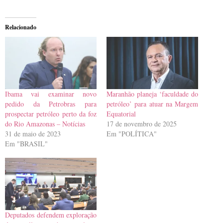
Relacionado
Ibama vai examinar novo
Maranhão planeja ‘faculdade do
pedido da Petrobras para
petróleo’ para atuar na Margem
prospectar petróleo perto da foz
Equatorial
do Rio Amazonas – Notícias
17 de novembro de 2025
31 de maio de 2023
Em "POLÍTICA"
Em "BRASIL"
Deputados defendem exploração