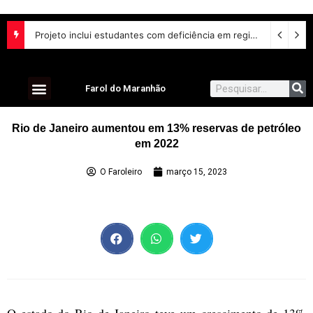
Projeto inclui estudantes com deficiência em regime escolar especial
Farol do Maranhão
Rio de Janeiro aumentou em 13% reservas de petróleo
em 2022
O Faroleiro
março 15, 2023