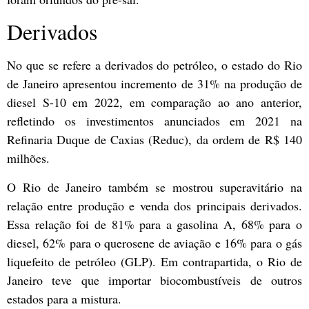
Derivados
No que se refere a derivados do petróleo, o estado do Rio
de Janeiro apresentou incremento de 31% na produção de
diesel S-10 em 2022, em comparação ao ano anterior,
refletindo os investimentos anunciados em 2021 na
Refinaria Duque de Caxias (Reduc), da ordem de R$ 140
milhões.
O Rio de Janeiro também se mostrou superavitário na
relação entre produção e venda dos principais derivados.
Essa relação foi de 81% para a gasolina A, 68% para o
diesel, 62% para o querosene de aviação e 16% para o gás
liquefeito de petróleo (GLP). Em contrapartida, o Rio de
Janeiro teve que importar biocombustíveis de outros
estados para a mistura.