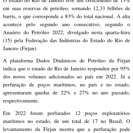
O estado do Rio de Janeiro teve um crescimento de 13%
em suas reservas de petróleo, somando 12,33 bilhões de
barris, o que corresponde a 83% do total nacional. A alta
acontece pelo segundo ano consecutivo, segundo o
Anuário do Petróleo 2022, divulgado nesta quarta-feira
(15) pela Federação das Indústrias do Estado do Rio de
Janeiro (Firjan).
A plataforma Dados Dinâmicos de Petróleo da Firjan
indica que o estado do Rio de Janeiro respondeu por 95%
dos novos volumes adicionados ao país em 2022. Já a
perfuração de poços marítimos, no país e no estado,
apresentaram quedas de 22% e 27% no ano passado,
respectivamente.
Em 2022 foram perfurados 12 poços exploratórios
marítimos no estado, de um total de 17 no Brasil. O
levantamento da Firjan mostra que a perfuração pode