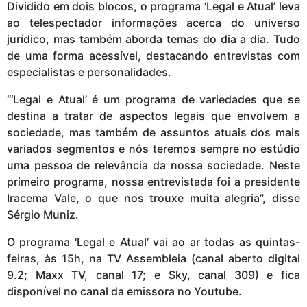
Dividido em dois blocos, o programa ‘Legal e Atual’ leva
ao telespectador informações acerca do universo
jurídico, mas também aborda temas do dia a dia. Tudo
de uma forma acessível, destacando entrevistas com
especialistas e personalidades.
“‘Legal e Atual’ é um programa de variedades que se
destina a tratar de aspectos legais que envolvem a
sociedade, mas também de assuntos atuais dos mais
variados segmentos e nós teremos sempre no estúdio
uma pessoa de relevância da nossa sociedade. Neste
primeiro programa, nossa entrevistada foi a presidente
Iracema Vale, o que nos trouxe muita alegria”, disse
Sérgio Muniz.
O programa ‘Legal e Atual’ vai ao ar todas as quintas-
feiras, às 15h, na TV Assembleia (canal aberto digital
9.2; Maxx TV, canal 17; e Sky, canal 309) e fica
disponível no canal da emissora no Youtube.