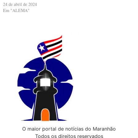
24 de abril de 2024
Em "ALEMA"
O maior portal de notícias do Maranhão
Todos os direitos reservados