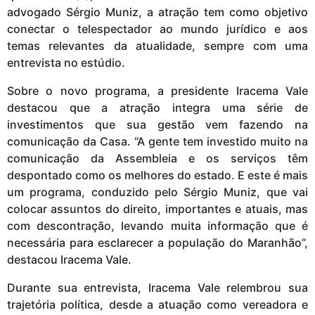
advogado Sérgio Muniz, a atração tem como objetivo
conectar o telespectador ao mundo jurídico e aos
temas relevantes da atualidade, sempre com uma
entrevista no estúdio.
Sobre o novo programa, a presidente Iracema Vale
destacou que a atração integra uma série de
investimentos que sua gestão vem fazendo na
comunicação da Casa. “A gente tem investido muito na
comunicação da Assembleia e os serviços têm
despontado como os melhores do estado. E este é mais
um programa, conduzido pelo Sérgio Muniz, que vai
colocar assuntos do direito, importantes e atuais, mas
com descontração, levando muita informação que é
necessária para esclarecer a população do Maranhão”,
destacou Iracema Vale.
Durante sua entrevista, Iracema Vale relembrou sua
trajetória política, desde a atuação como vereadora e