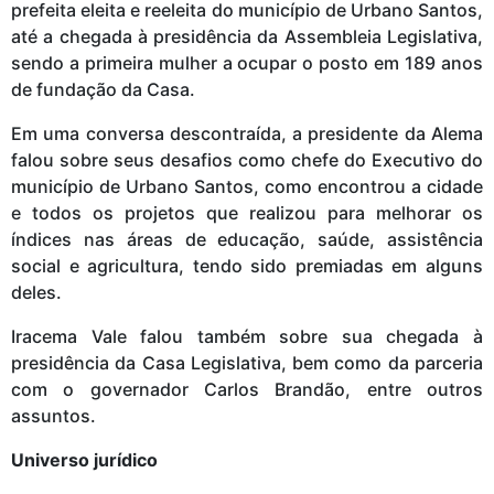
prefeita eleita e reeleita do município de Urbano Santos,
até a chegada à presidência da Assembleia Legislativa,
sendo a primeira mulher a ocupar o posto em 189 anos
de fundação da Casa.
Em uma conversa descontraída, a presidente da Alema
falou sobre seus desafios como chefe do Executivo do
município de Urbano Santos, como encontrou a cidade
e todos os projetos que realizou para melhorar os
índices nas áreas de educação, saúde, assistência
social e agricultura, tendo sido premiadas em alguns
deles.
Iracema Vale falou também sobre sua chegada à
presidência da Casa Legislativa, bem como da parceria
com o governador Carlos Brandão, entre outros
assuntos.
Universo jurídico