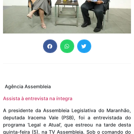
Agência Assembleia
Assista à entrevista na íntegra
A presidente da Assembleia Legislativa do Maranhão,
deputada Iracema Vale (PSB), foi a entrevistada do
programa ‘Legal e Atual’, que estreou na tarde desta
quinta-feira (5), na TV Assembleia. Sob o comando do